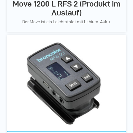
Move 1200 L RFS 2 (Produkt im
Auslauf)
Der Move ist ein Leichtathlet mit Lithium-Akku.