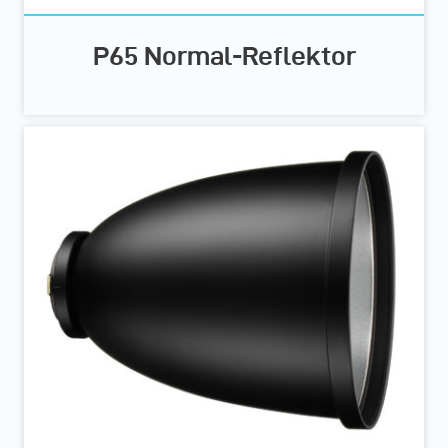
P65 Normal-Reflektor