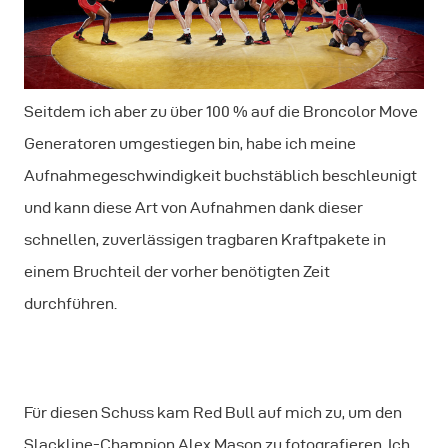
Seitdem ich aber zu über 100 % auf die Broncolor Move
Generatoren umgestiegen bin, habe ich meine
Aufnahmegeschwindigkeit buchstäblich beschleunigt
und kann diese Art von Aufnahmen dank dieser
schnellen, zuverlässigen tragbaren Kraftpakete in
einem Bruchteil der vorher benötigten Zeit
durchführen.
Für diesen Schuss kam Red Bull auf mich zu, um den
Slackline-Champion Alex Mason zu fotografieren. Ich