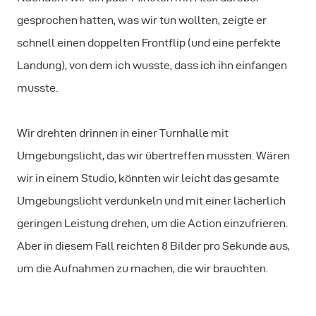
gesprochen hatten, was wir tun wollten, zeigte er
schnell einen doppelten Frontflip (und eine perfekte
Landung), von dem ich wusste, dass ich ihn einfangen
musste.
Wir drehten drinnen in einer Turnhalle mit
Umgebungslicht, das wir übertreffen mussten. Wären
wir in einem Studio, könnten wir leicht das gesamte
Umgebungslicht verdunkeln und mit einer lächerlich
geringen Leistung drehen, um die Action einzufrieren.
Aber in diesem Fall reichten 8 Bilder pro Sekunde aus,
um die Aufnahmen zu machen, die wir brauchten.