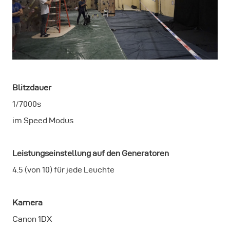
Blitzdauer
1/7000s
im Speed Modus
Leistungseinstellung auf den Generatoren
4.5 (von 10) für jede Leuchte
Kamera
Canon 1DX