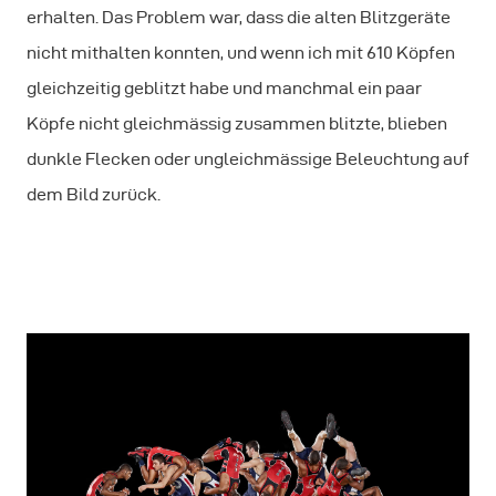
erhalten. Das Problem war, dass die alten Blitzgeräte
nicht mithalten konnten, und wenn ich mit 610 Köpfen
gleichzeitig geblitzt habe und manchmal ein paar
Köpfe nicht gleichmässig zusammen blitzte, blieben
dunkle Flecken oder ungleichmässige Beleuchtung auf
dem Bild zurück.