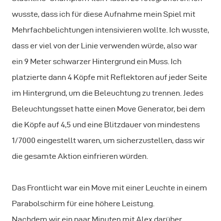
wusste, dass ich für diese Aufnahme mein Spiel mit
Mehrfachbelichtungen intensivieren wollte. Ich wusste,
dass er viel von der Linie verwenden würde, also war
ein 9 Meter schwarzer Hintergrund ein Muss. Ich
platzierte dann 4 Köpfe mit Reflektoren auf jeder Seite
im Hintergrund, um die Beleuchtung zu trennen. Jedes
Beleuchtungsset hatte einen Move Generator, bei dem
die Köpfe auf 4,5 und eine Blitzdauer von mindestens
1/7000 eingestellt waren, um sicherzustellen, dass wir
die gesamte Aktion einfrieren würden.
Das Frontlicht war ein Move mit einer Leuchte in einem
Parabolschirm für eine höhere Leistung.
Nachdem wir ein paar Minuten mit Alex darüber