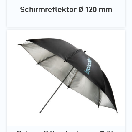
Schirmreflektor Ø 120 mm