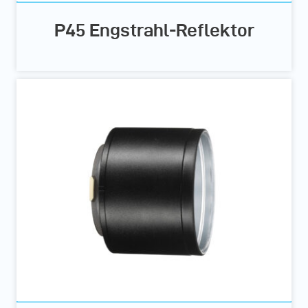
P45 Engstrahl-Reflektor