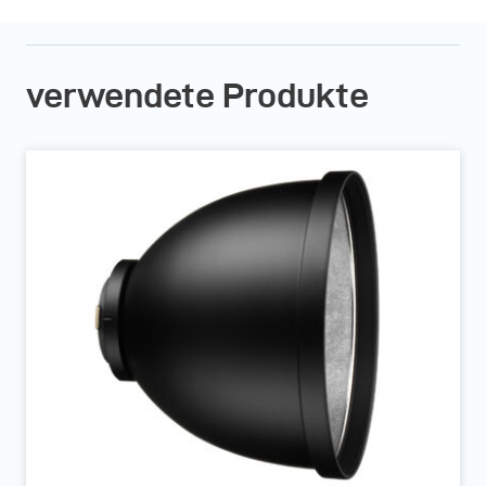
verwendete Produkte