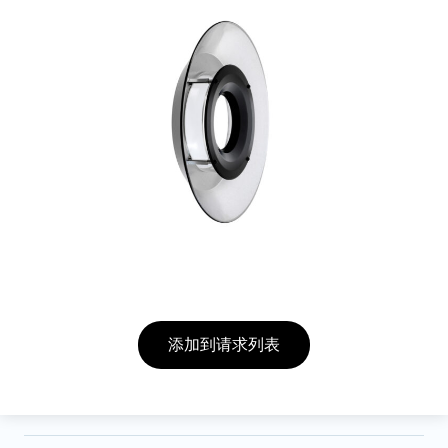
添加到请求列表