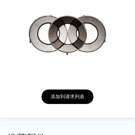
添加到请求列表