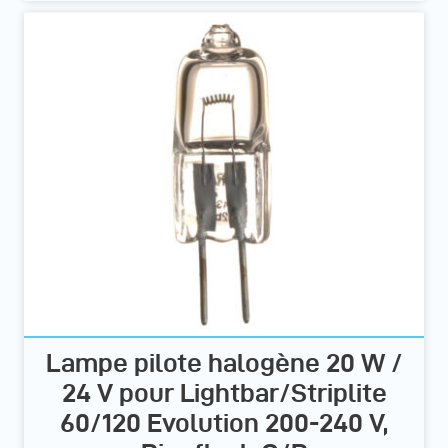
Lampe pilote halogène 20 W /
24 V pour Lightbar/Striplite
60/120 Evolution 200-240 V,