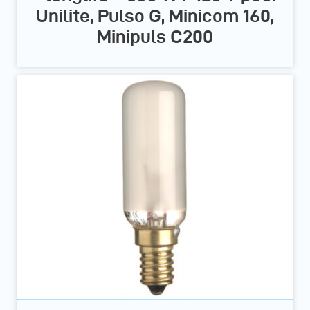
Unilite, Pulso G, Minicom 160,
Minipuls C200