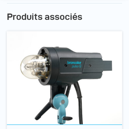
Produits associés