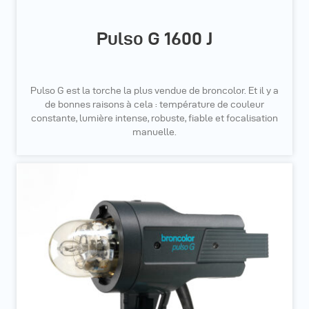
Pulso G 1600 J
Pulso G est la torche la plus vendue de broncolor. Et il y a
de bonnes raisons à cela : température de couleur
constante, lumière intense, robuste, fiable et focalisation
manuelle.