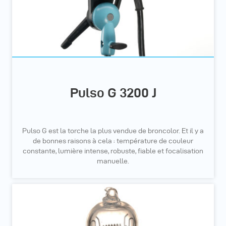
Pulso G 3200 J
Pulso G est la torche la plus vendue de broncolor. Et il y a
de bonnes raisons à cela : température de couleur
constante, lumière intense, robuste, fiable et focalisation
manuelle.