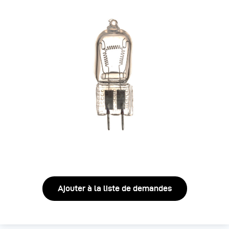
Ajouter à la liste de demandes