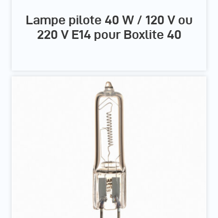
Lampe pilote 40 W / 120 V ou
220 V E14 pour Boxlite 40