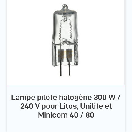
Lampe pilote halogène 300 W /
240 V pour Litos, Unilite et
Minicom 40 / 80