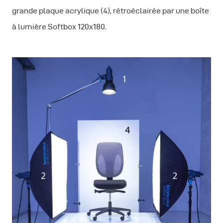
grande plaque acrylique (4), rétroéclairée par une boîte
à lumière Softbox 120x180.