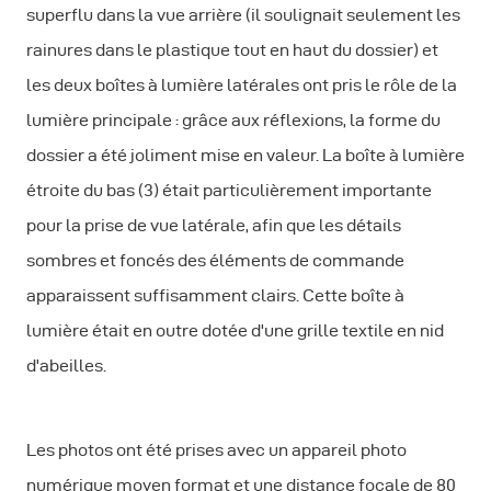
superflu dans la vue arrière (il soulignait seulement les
rainures dans le plastique tout en haut du dossier) et
les deux boîtes à lumière latérales ont pris le rôle de la
lumière principale : grâce aux réflexions, la forme du
dossier a été joliment mise en valeur. La boîte à lumière
étroite du bas (3) était particulièrement importante
pour la prise de vue latérale, afin que les détails
sombres et foncés des éléments de commande
apparaissent suffisamment clairs. Cette boîte à
lumière était en outre dotée d'une grille textile en nid
d'abeilles.
Les photos ont été prises avec un appareil photo
numérique moyen format et une distance focale de 80