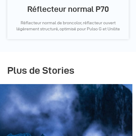
Réflecteur normal P70
Réflecteur normal de broncolor, réflecteur ouvert
légèrement structuré, optimisé pour Pulso G et Unilite
Plus de Stories