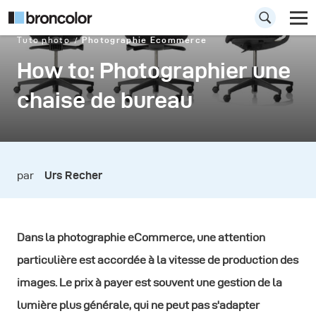
Tuto photo
Photographie Ecommerce
How to: Photographier une
chaise de bureau
par
Urs Recher
Dans la photographie eCommerce, une attention
particulière est accordée à la vitesse de production des
images. Le prix à payer est souvent une gestion de la
lumière plus générale, qui ne peut pas s'adapter