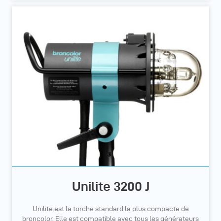
Unilite 3200 J
Unilite est la torche standard la plus compacte de
broncolor. Elle est compatible avec tous les générateurs