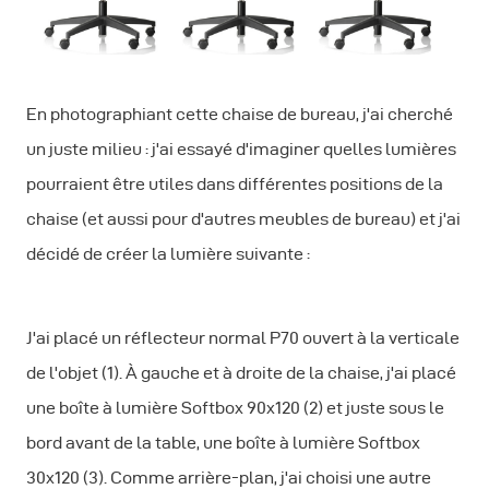
En photographiant cette chaise de bureau, j'ai cherché
un juste milieu : j'ai essayé d'imaginer quelles lumières
pourraient être utiles dans différentes positions de la
chaise (et aussi pour d'autres meubles de bureau) et j'ai
décidé de créer la lumière suivante :
J'ai placé un réflecteur normal P70 ouvert à la verticale
de l'objet (1). À gauche et à droite de la chaise, j'ai placé
une boîte à lumière Softbox 90x120 (2) et juste sous le
bord avant de la table, une boîte à lumière Softbox
30x120 (3). Comme arrière-plan, j'ai choisi une autre