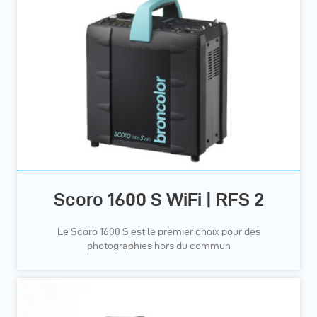
Scoro 1600 S WiFi | RFS 2
Le Scoro 1600 S est le premier choix pour des
photographies hors du commun