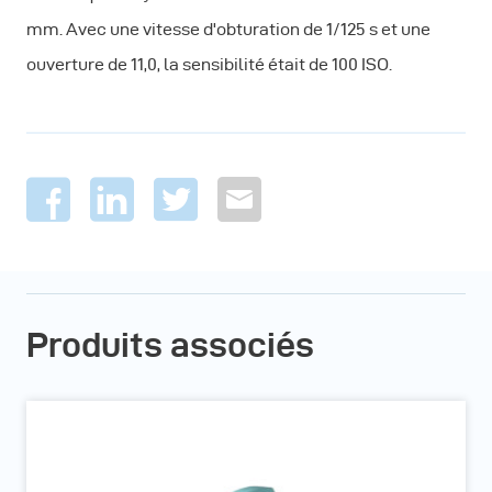
mm. Avec une vitesse d'obturation de 1/125 s et une
ouverture de 11,0, la sensibilité était de 100 ISO.
Produits associés