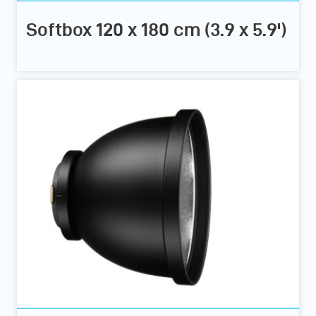
Softbox 120 x 180 cm (3.9 x 5.9')