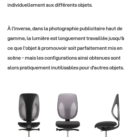
individuellement aux différents objets.
À l'inverse, dans la photographie publicitaire haut de
gamme, la lumière est longuement travaillée jusqu'à
ce que l'objet à promouvoir soit parfaitement mis en
scène - mais les configurations ainsi obtenues sont
alors pratiquement inutilisables pour d'autres objets.