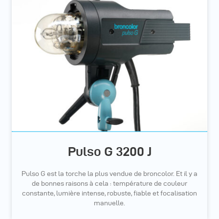
Pulso G 3200 J
Pulso G est la torche la plus vendue de broncolor. Et il y a
de bonnes raisons à cela : température de couleur
constante, lumière intense, robuste, fiable et focalisation
manuelle.