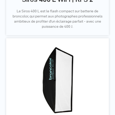
Le Siros 400 L est le flash compact sur batterie de
broncolor, qui permet aux photographes professionnels
ambitieux de profiter d'un éclairage parfait - avec une
puissance de 400 J.