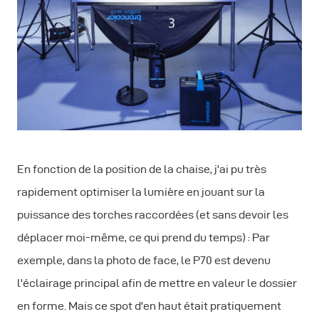
En fonction de la position de la chaise, j'ai pu très
rapidement optimiser la lumière en jouant sur la
puissance des torches raccordées (et sans devoir les
déplacer moi-même, ce qui prend du temps) : Par
exemple, dans la photo de face, le P70 est devenu
l'éclairage principal afin de mettre en valeur le dossier
en forme. Mais ce spot d'en haut était pratiquement