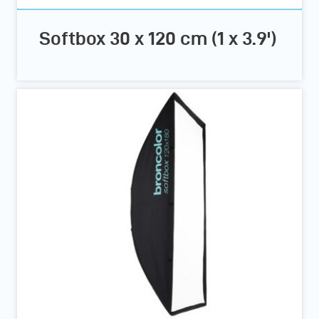
Softbox 30 x 120 cm (1 x 3.9')