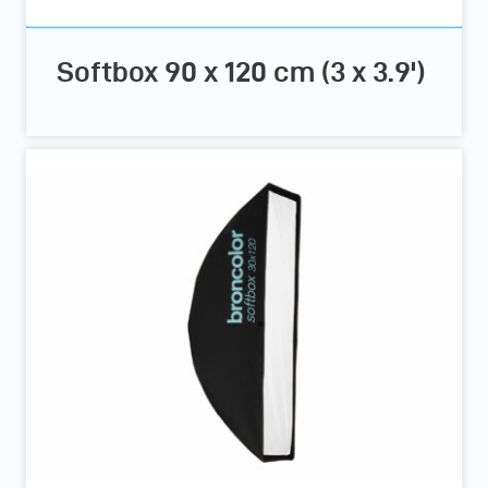
Softbox 90 x 120 cm (3 x 3.9')