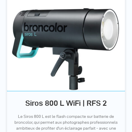
Siros 800 L WiFi | RFS 2
Le Siros 800 L est le flash compacte sur batterie de
broncolor, qui permet aux photographes professionnels
ambitieux de profiter d'un éclairage parfait - avec une