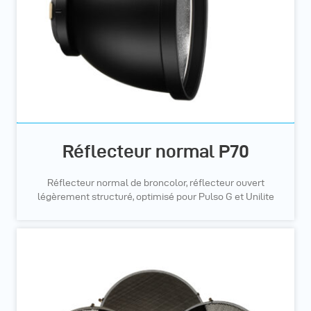
Réflecteur normal P70
Réflecteur normal de broncolor, réflecteur ouvert
légèrement structuré, optimisé pour Pulso G et Unilite