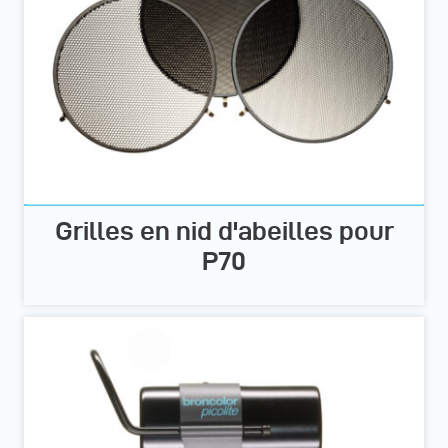
Grilles en nid d'abeilles pour
P70