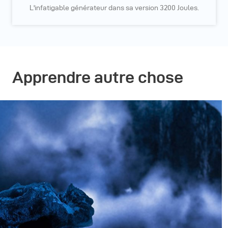
L'infatigable générateur dans sa version 3200 Joules.
Apprendre autre chose