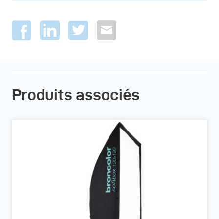
Produits associés