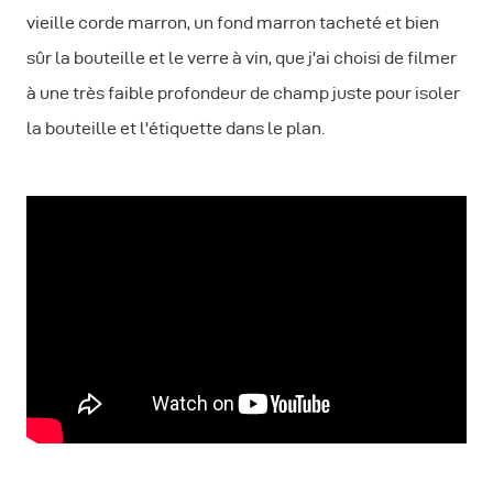
vieille corde marron, un fond marron tacheté et bien
sûr la bouteille et le verre à vin, que j'ai choisi de filmer
à une très faible profondeur de champ juste pour isoler
la bouteille et l'étiquette dans le plan.