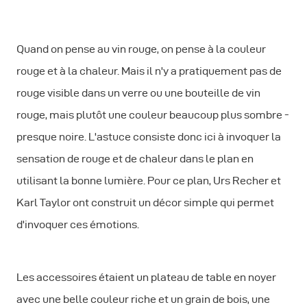
Quand on pense au vin rouge, on pense à la couleur
rouge et à la chaleur. Mais il n'y a pratiquement pas de
rouge visible dans un verre ou une bouteille de vin
rouge, mais plutôt une couleur beaucoup plus sombre -
presque noire. L'astuce consiste donc ici à invoquer la
sensation de rouge et de chaleur dans le plan en
utilisant la bonne lumière. Pour ce plan, Urs Recher et
Karl Taylor ont construit un décor simple qui permet
d'invoquer ces émotions.
Les accessoires étaient un plateau de table en noyer
avec une belle couleur riche et un grain de bois, une