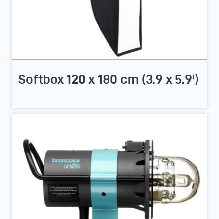
Softbox 120 x 180 cm (3.9 x 5.9')