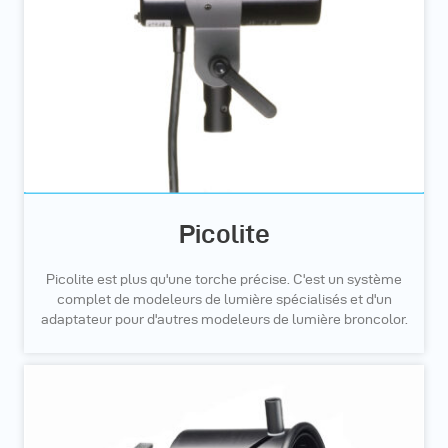
Picolite
Picolite est plus qu'une torche précise. C'est un système
complet de modeleurs de lumière spécialisés et d'un
adaptateur pour d'autres modeleurs de lumière broncolor.