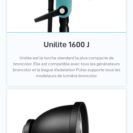
Unilite 1600 J
Unilite est la torche standard la plus compacte de
broncolor. Elle est compatible avec tous les générateurs
broncolor et la bague d'adatation Pulso supporte tous les
modeleurs de lumière broncolor.