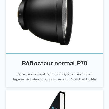
Réflecteur normal P70
Réflecteur normal de broncolor, réflecteur ouvert
légèrement structuré, optimisé pour Pulso G et Unilite