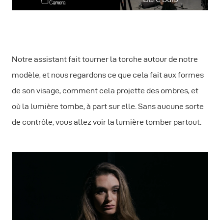
Notre assistant fait tourner la torche autour de notre
modèle, et nous regardons ce que cela fait aux formes
de son visage, comment cela projette des ombres, et
où la lumière tombe, à part sur elle. Sans aucune sorte
de contrôle, vous allez voir la lumière tomber partout.