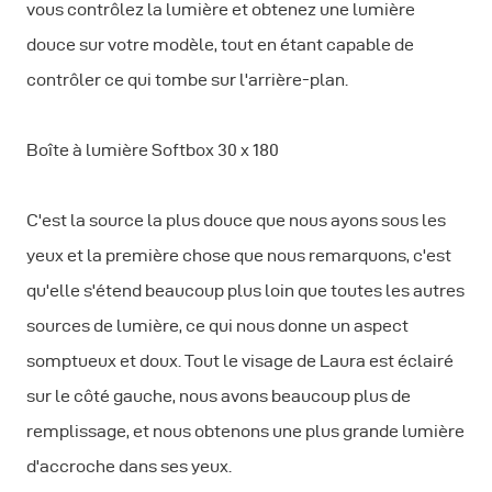
vous contrôlez la lumière et obtenez une lumière
douce sur votre modèle, tout en étant capable de
contrôler ce qui tombe sur l'arrière-plan.
Boîte à lumière Softbox 30 x 180
C'est la source la plus douce que nous ayons sous les
yeux et la première chose que nous remarquons, c'est
qu'elle s'étend beaucoup plus loin que toutes les autres
sources de lumière, ce qui nous donne un aspect
somptueux et doux. Tout le visage de Laura est éclairé
sur le côté gauche, nous avons beaucoup plus de
remplissage, et nous obtenons une plus grande lumière
d'accroche dans ses yeux.