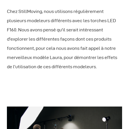
Chez StillMoving, nous utilisons régulièrement
plusieurs modeleurs différents avec les torches LED
F160. Nous avons pensé qu'il serait intéressant
d'explorer les différentes façons dont ces produits
fonctionnent, pour cela nous avons fait appel à notre
merveilleux modèle Laura, pour démontrer les effets
de l'utilisation de ces différents modeleurs.