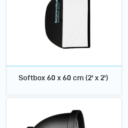
Softbox 60 x 60 cm (2' x 2')