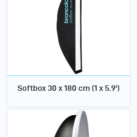
Softbox 30 x 180 cm (1 x 5.9')