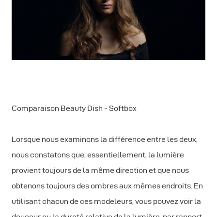
Comparaison Beauty Dish - Softbox
Lorsque nous examinons la différence entre les deux,
nous constatons que, essentiellement, la lumière
provient toujours de la même direction et que nous
obtenons toujours des ombres aux mêmes endroits. En
utilisant chacun de ces modeleurs, vous pouvez voir la
douceur ou la dureté relative de la lumière, par rapport