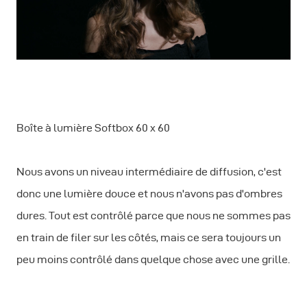
Boîte à lumière Softbox 60 x 60
Nous avons un niveau intermédiaire de diffusion, c'est
donc une lumière douce et nous n'avons pas d'ombres
dures. Tout est contrôlé parce que nous ne sommes pas
en train de filer sur les côtés, mais ce sera toujours un
peu moins contrôlé dans quelque chose avec une grille.