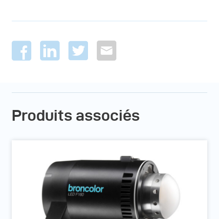
Produits associés