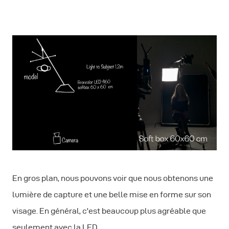
En gros plan, nous pouvons voir que nous obtenons une
lumière de capture et une belle mise en forme sur son
visage. En général, c'est beaucoup plus agréable que
seulement avec la LED .