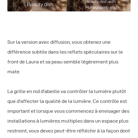
Sur la version avec diffusion, vous obtenez une
différence subtile dans les reflets spéculaires sur le
front de Laura et sa peau semble légèrement plus
mate.
La grille en nid d'abeille va contrôler la lumière plutôt
que d'affecter la qualité de la lumière. Ce contrôle est
important et lorsque vous commencez à envisager des
installations à lumières multiples dans un espace plus
restreint, vous devez peut-être réfléchir à la façon dont