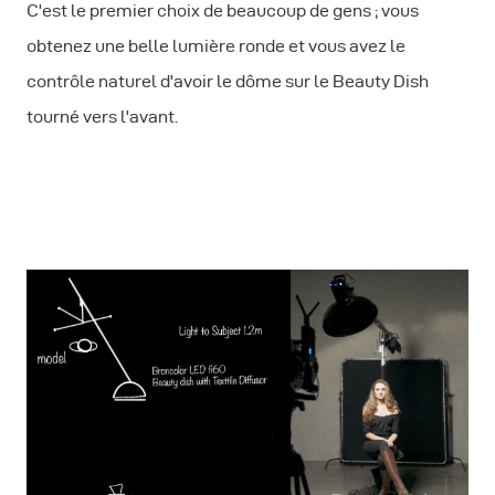
C'est le premier choix de beaucoup de gens ; vous
obtenez une belle lumière ronde et vous avez le
contrôle naturel d'avoir le dôme sur le Beauty Dish
tourné vers l'avant.