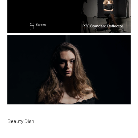
Beauty Dish