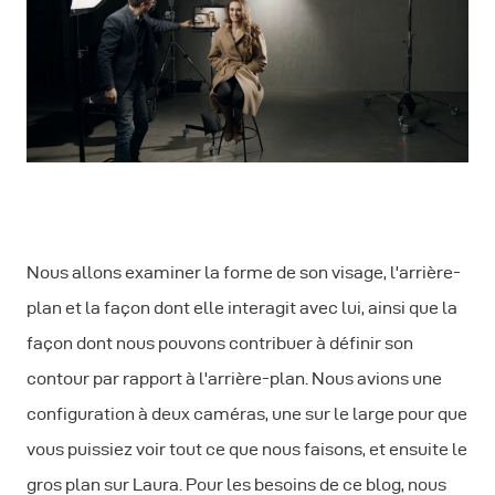
Nous allons examiner la forme de son visage, l'arrière-
plan et la façon dont elle interagit avec lui, ainsi que la
façon dont nous pouvons contribuer à définir son
contour par rapport à l'arrière-plan. Nous avions une
configuration à deux caméras, une sur le large pour que
vous puissiez voir tout ce que nous faisons, et ensuite le
gros plan sur Laura. Pour les besoins de ce blog, nous