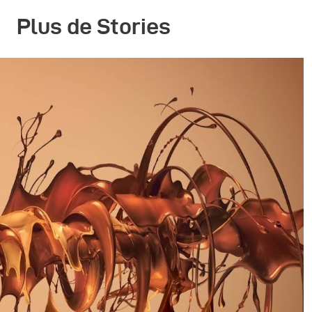
Plus de Stories