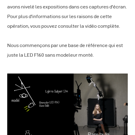
avons nivelé les expositions dans ces captures d'écran.
Pour plus d'informations sur les raisons de cette
opération, vous pouvez consulter la vidéo complète.
Nous commençons par une base de référence qui est
juste la LED F160 sans modeleur monté.