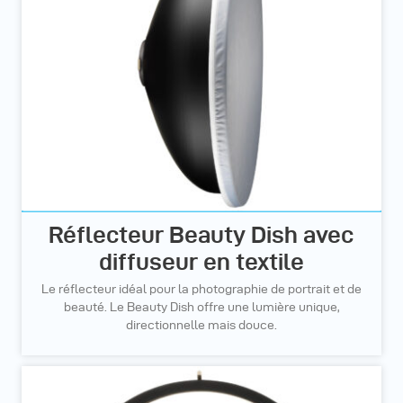
Réflecteur Beauty Dish avec
diffuseur en textile
Le réflecteur idéal pour la photographie de portrait et de
beauté. Le Beauty Dish offre une lumière unique,
directionnelle mais douce.