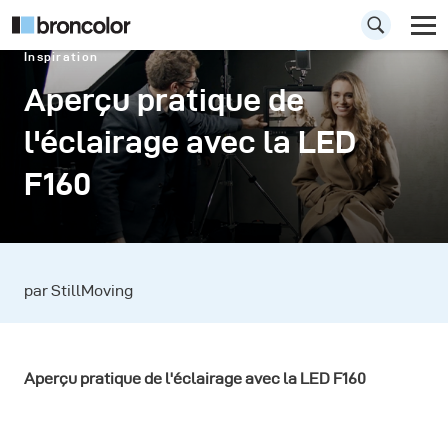
Inspiration
Aperçu pratique de
l'éclairage avec la LED
F160
par StillMoving
Aperçu pratique de l'éclairage avec la LED F160