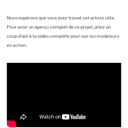
Nous espérons que vous avez trouvé cet article utile.
Pour avoir un aperçu complet de ce projet, jetez un
coup d'œil à la vidéo complète pour voir les modeleurs
en action.