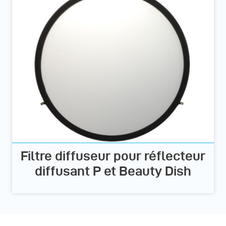
Filtre diffuseur pour réflecteur
diffusant P et Beauty Dish