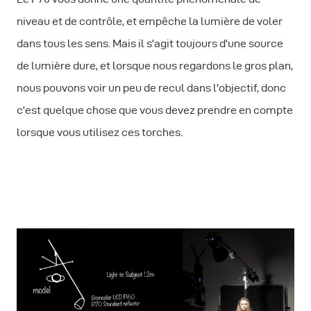
niveau et de contrôle, et empêche la lumière de voler
dans tous les sens. Mais il s'agit toujours d'une source
de lumière dure, et lorsque nous regardons le gros plan,
nous pouvons voir un peu de recul dans l'objectif, donc
c'est quelque chose que vous devez prendre en compte
lorsque vous utilisez ces torches.