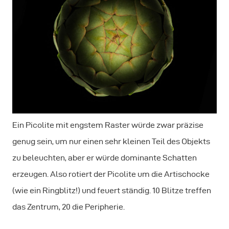
Ein Picolite mit engstem Raster würde zwar präzise
genug sein, um nur einen sehr kleinen Teil des Objekts
zu beleuchten, aber er würde dominante Schatten
erzeugen. Also rotiert der Picolite um die Artischocke
(wie ein Ringblitz!) und feuert ständig. 10 Blitze treffen
das Zentrum, 20 die Peripherie.