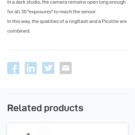
In a dark studio, the camera remains open long enough
for all 30 "exposures" to reach the sensor.
In this way, the qualities of a ringflash and a Picolite are
combined.
Related products