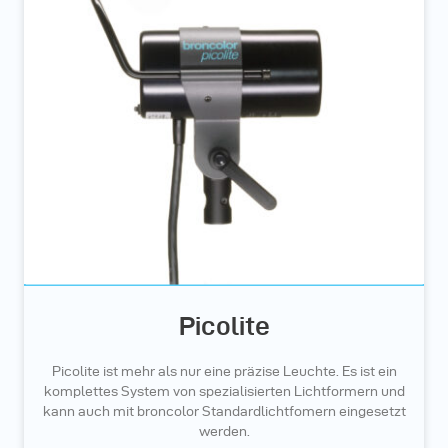
Picolite
Picolite ist mehr als nur eine präzise Leuchte. Es ist ein
komplettes System von spezialisierten Lichtformern und
kann auch mit broncolor Standardlichtfomern eingesetzt
werden.