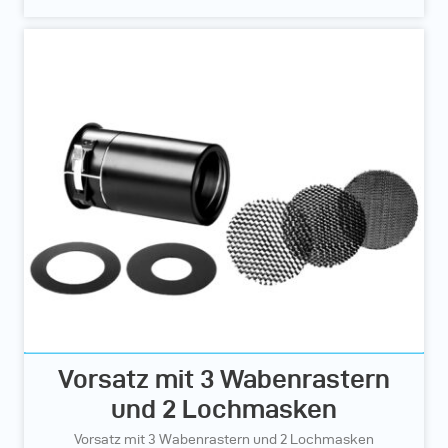
Vorsatz mit 3 Wabenrastern
und 2 Lochmasken
Vorsatz mit 3 Wabenrastern und 2 Lochmasken