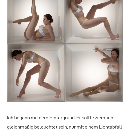
Ich begann mit dem Hintergrund. Er sollte ziemlich
gleichmäßig beleuchtet sein, nur mit einem Lichtabfall