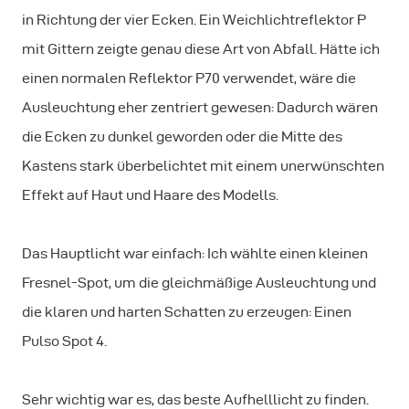
in Richtung der vier Ecken. Ein Weichlichtreflektor P
mit Gittern zeigte genau diese Art von Abfall. Hätte ich
einen normalen Reflektor P70 verwendet, wäre die
Ausleuchtung eher zentriert gewesen: Dadurch wären
die Ecken zu dunkel geworden oder die Mitte des
Kastens stark überbelichtet mit einem unerwünschten
Effekt auf Haut und Haare des Modells.
Das Hauptlicht war einfach: Ich wählte einen kleinen
Fresnel-Spot, um die gleichmäßige Ausleuchtung und
die klaren und harten Schatten zu erzeugen: Einen
Pulso Spot 4.
Sehr wichtig war es, das beste Aufhelllicht zu finden.