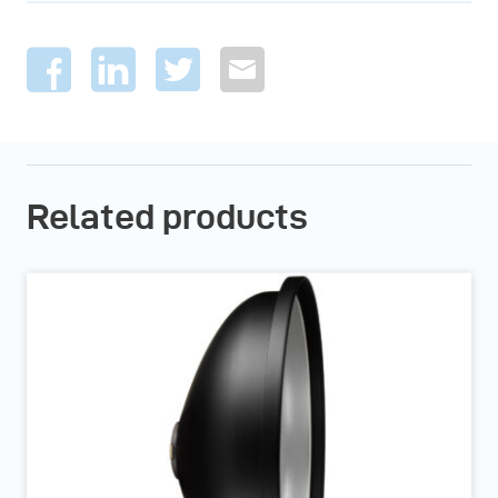
Related products