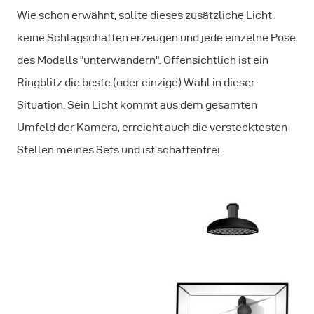
Wie schon erwähnt, sollte dieses zusätzliche Licht
keine Schlagschatten erzeugen und jede einzelne Pose
des Modells "unterwandern". Offensichtlich ist ein
Ringblitz die beste (oder einzige) Wahl in dieser
Situation. Sein Licht kommt aus dem gesamten
Umfeld der Kamera, erreicht auch die verstecktesten
Stellen meines Sets und ist schattenfrei.