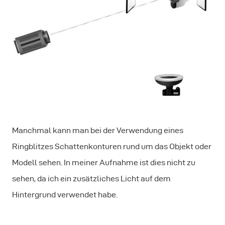
Manchmal kann man bei der Verwendung eines
Ringblitzes Schattenkonturen rund um das Objekt oder
Modell sehen. In meiner Aufnahme ist dies nicht zu
sehen, da ich ein zusätzliches Licht auf dem
Hintergrund verwendet habe.