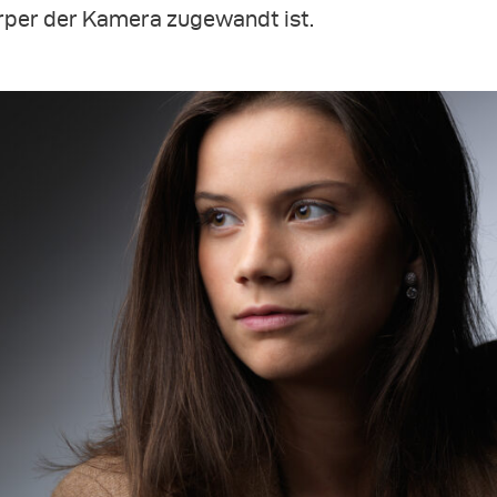
rper der Kamera zugewandt ist.