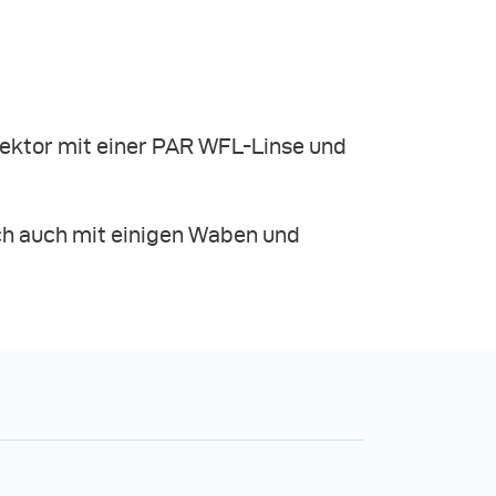
lektor mit einer PAR WFL-Linse und
ich auch mit einigen Waben und