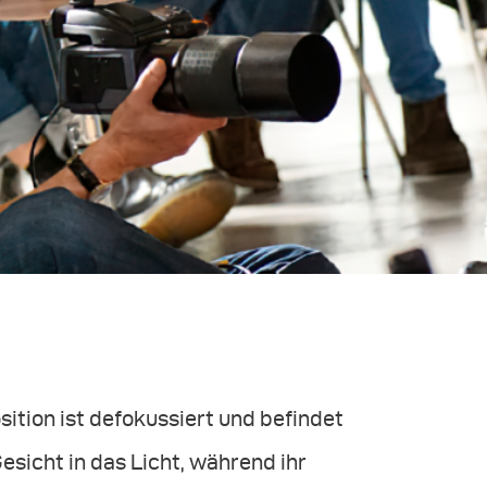
sition ist defokussiert und befindet
esicht in das Licht, während ihr