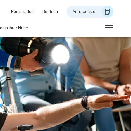
Registration
Deutsch
Anfrageliste
or in ihrer Nähe