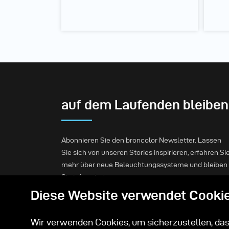
auf dem Laufenden bleiben
Abonnieren Sie den broncolor Newsletter. Lassen
Sie sich von unseren Stories inspirieren, erfahren Si
mehr über neue Beleuchtungssysteme und bleiben
Sie informiert.
Diese Website verwendet Cooki
Abonnieren
Wir verwenden Cookies, um sicherzustellen, dass