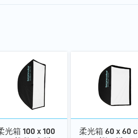
柔光箱 100 x 100
柔光箱 60 x 60 