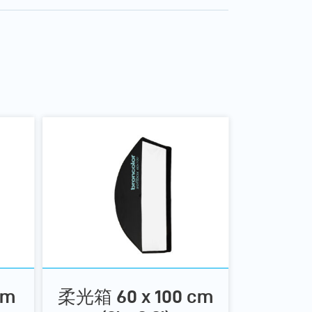
cm
柔光箱 60 x 100 cm