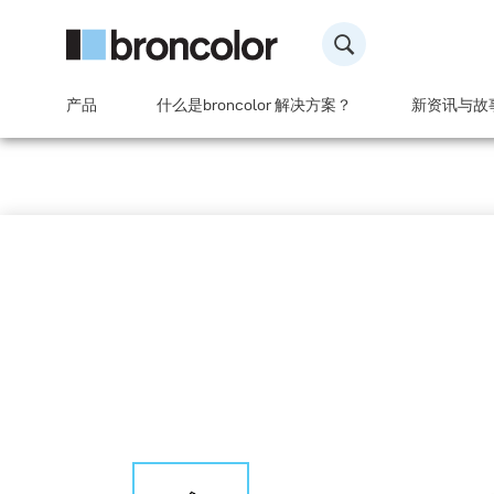
产品
什么是broncolor 解决方案？
新资讯与故