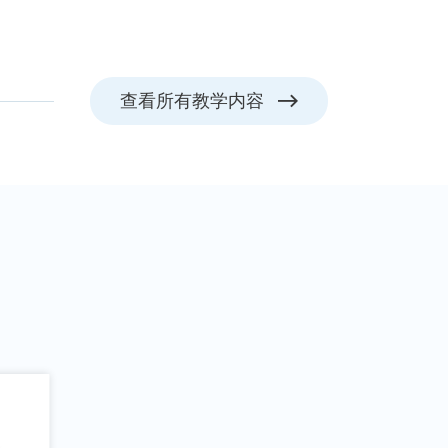
查看所有教学内容