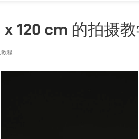
x 120 cm 的拍摄
及教程