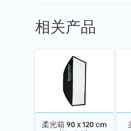
相关产品
柔光箱 90 x 120 cm