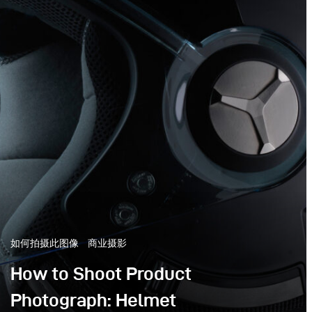
如何拍摄此图像
商业摄影
How to Shoot Product
Photograph: Helmet