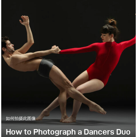
如何拍摄此图像
How to Photograph a Dancers Duo