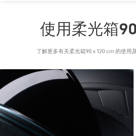
使用柔光箱90 
了解更多有关柔光箱90 x 120 cm 的使用