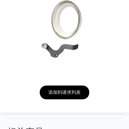
添加到请求列表