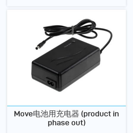
Move电池用充电器 (product in
phase out)