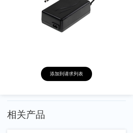
添加到请求列表
相关产品