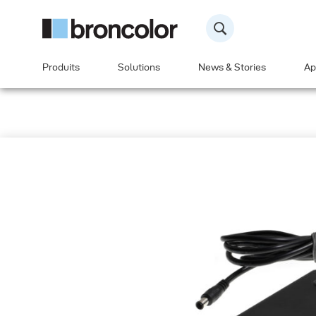
Produits
Solutions
News & Stories
Ap