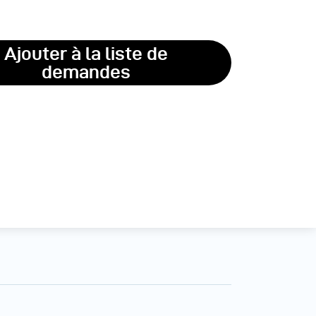
Ajouter à la liste de
demandes