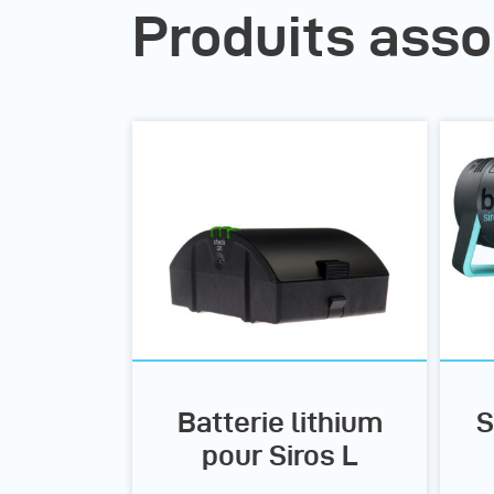
Produits asso
Batterie lithium
S
pour Siros L