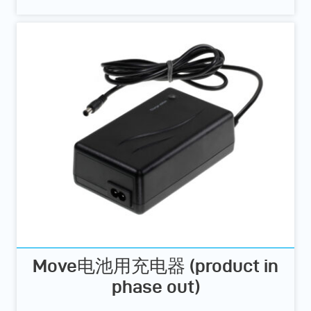
Move电池用充电器 (product in
phase out)