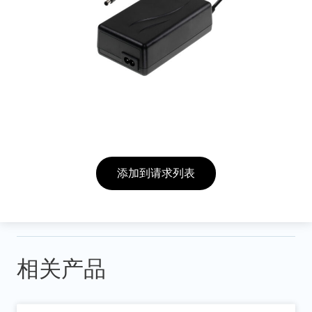
添加到请求列表
相关产品