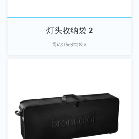
灯头收纳袋 2
司诺灯头收纳袋 S