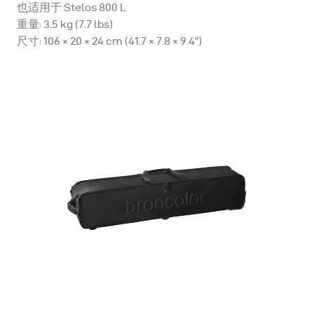
也适用于 Stelos 800 L
重量: 3.5 kg (7.7 lbs)
尺寸: 106 × 20 × 24 cm (41.7 × 7.8 × 9.4")