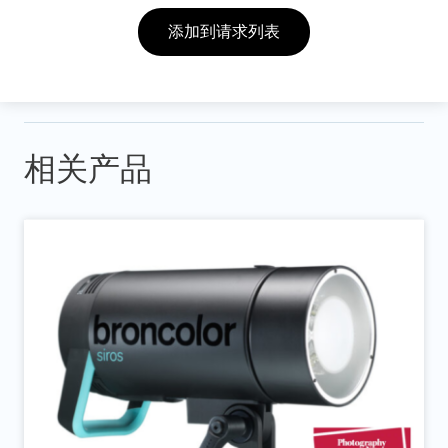
添加到请求列表
相关产品