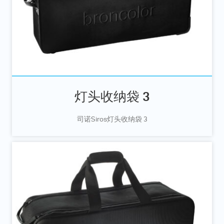
灯头收纳袋 3
司诺Siros灯头收纳袋 3