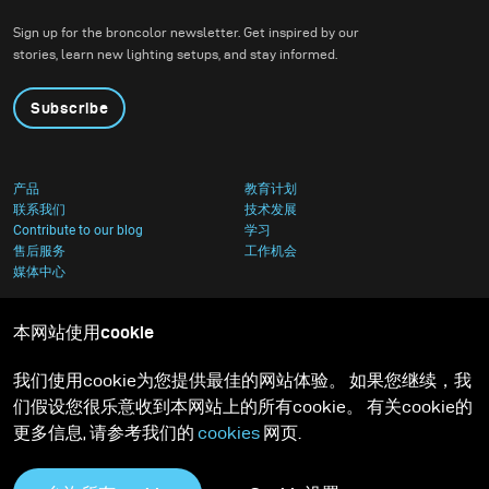
Sign up for the broncolor newsletter. Get inspired by our
stories, learn new lighting setups, and stay informed.
Subscribe
产品
教育计划
联系我们
技术发展
Contribute to our blog
学习
售后服务
工作机会
媒体中心
本网站使用cookie
我们使用cookie为您提供最佳的网站体验。 如果您继续，我
们假设您很乐意收到本网站上的所有cookie。 有关cookie的
更多信息, 请参考我们的
cookies
网页.