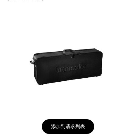
添加到请求列表