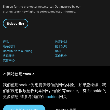
Sign up for the broncolor newsletter. Get inspired by our
stories, learn new lighting setups, and stay informed.
Subscribe
产品
教育计划
联系我们
技术发展
Contribute to our blog
学习
售后服务
工作机会
媒体中心
本网站使用cookie
我们使用cookie为您提供最佳的网站体验。 如果您继续，我
们假设您很乐意收到本网站上的所有cookie。 有关cookie的
更多信息, 请参考我们的
cookies
网页.