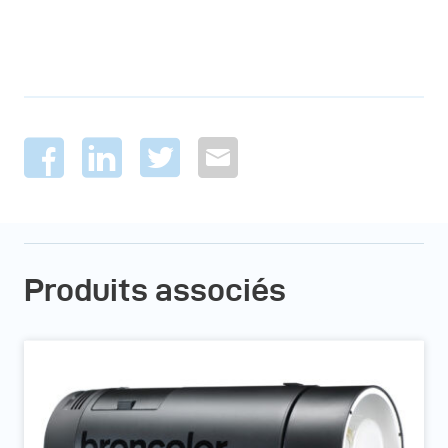
Produits associés