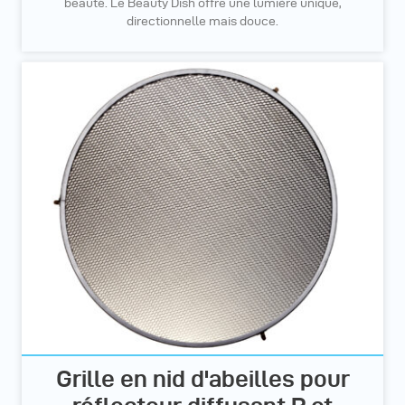
beauté. Le Beauty Dish offre une lumière unique,
directionnelle mais douce.
Grille en nid d'abeilles pour