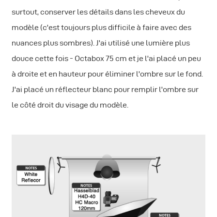
surtout, conserver les détails dans les cheveux du
modèle (c'est toujours plus difficile à faire avec des
nuances plus sombres). J'ai utilisé une lumière plus
douce cette fois - Octabox 75 cm et je l'ai placé un peu
à droite et en hauteur pour éliminer l'ombre sur le fond.
J'ai placé un réflecteur blanc pour remplir l'ombre sur
le côté droit du visage du modèle.