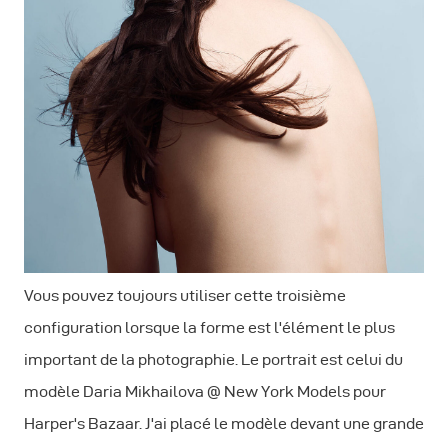
Vous pouvez toujours utiliser cette troisième
configuration lorsque la forme est l'élément le plus
important de la photographie. Le portrait est celui du
modèle Daria Mikhailova @ New York Models pour
Harper's Bazaar. J'ai placé le modèle devant une grande