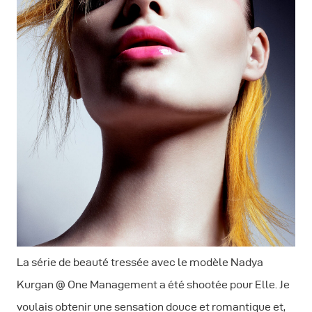
La série de beauté tressée avec le modèle Nadya
Kurgan @ One Management a été shootée pour Elle. Je
voulais obtenir une sensation douce et romantique et,