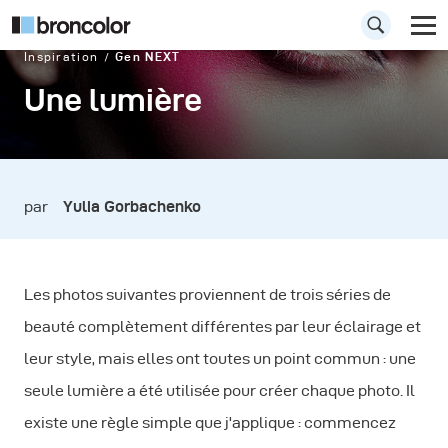
Inspiration
Gen NEXT
Une lumière
par
Yulia Gorbachenko
Les photos suivantes proviennent de trois séries de
beauté complètement différentes par leur éclairage et
leur style, mais elles ont toutes un point commun : une
seule lumière a été utilisée pour créer chaque photo. Il
existe une règle simple que j'applique : commencez