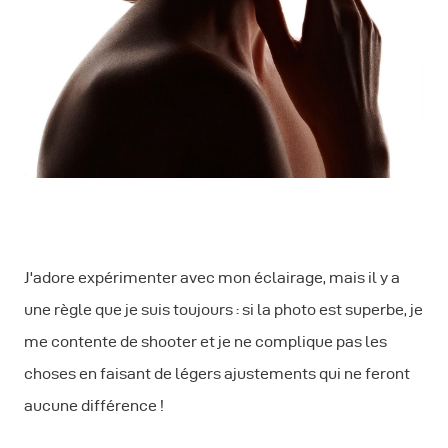
J'adore expérimenter avec mon éclairage, mais il y a
une règle que je suis toujours : si la photo est superbe, je
me contente de shooter et je ne complique pas les
choses en faisant de légers ajustements qui ne feront
aucune différence !