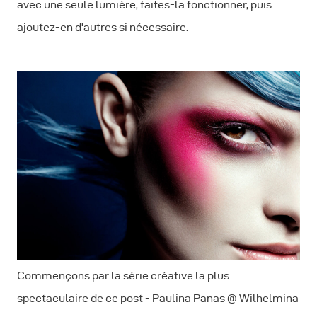
avec une seule lumière, faites-la fonctionner, puis
ajoutez-en d'autres si nécessaire.
Commençons par la série créative la plus
spectaculaire de ce post - Paulina Panas @ Wilhelmina