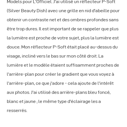
Models pour L'Officiel. J'ai utilisé un réflecteur P-Soft
(Silver Beauty Dish) avec une grille en nid d'abeille pour
obtenir un contraste net et des ombres profondes sans
être trop dures. Il est important de se rappeler que plus
la lumière est proche de votre sujet, plus la lumière est
douce. Mon réflecteur P-Soft était placé au-dessus du
visage, incliné vers le bas sur mon côté droit. La
lumière et le modèle étaient suffisamment proches de
l'arrière-plan pour créer le gradient que vous voyez à
l'arrière-plan, ce que j'adore - cela ajoute de l'intérêt
aux photos. J'ai utilisé des arrière-plans bleu foncé,
blanc et jaune ; le même type d'éclairage les a
resserrés.