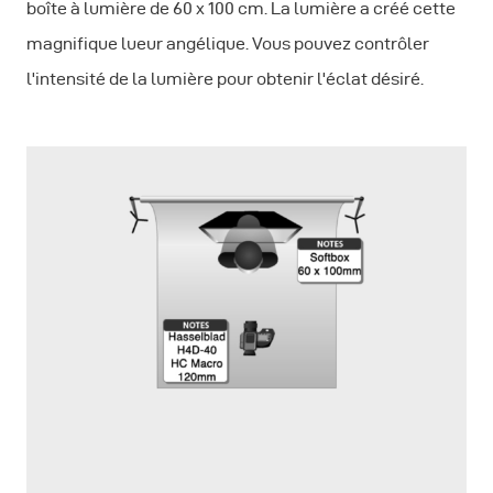
boîte à lumière de 60 x 100 cm. La lumière a créé cette
magnifique lueur angélique. Vous pouvez contrôler
l'intensité de la lumière pour obtenir l'éclat désiré.