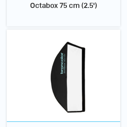
Octabox 75 cm (2.5')