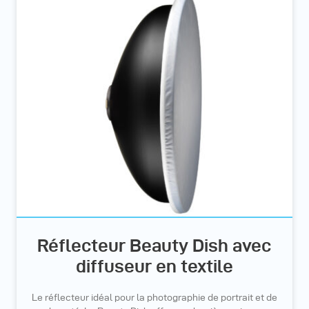
Réflecteur Beauty Dish avec
diffuseur en textile
Le réflecteur idéal pour la photographie de portrait et de