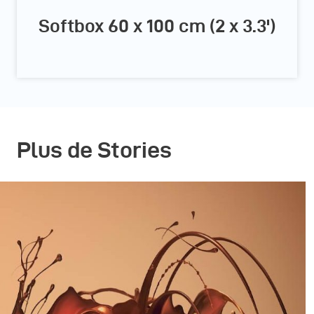
Softbox 60 x 100 cm (2 x 3.3')
Plus de Stories