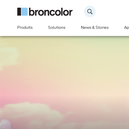
Produits
Solutions
News & Stories
Ap