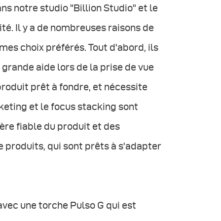
ns notre studio "Billion Studio" et le
ité. Il y a de nombreuses raisons de
es choix préférés. Tout d'abord, ils
grande aide lors de la prise de vue
produit prêt à fondre, et nécessite
keting et le focus stacking sont
ère fiable du produit et des
 produits, qui sont prêts à s'adapter
ec une torche Pulso G qui est