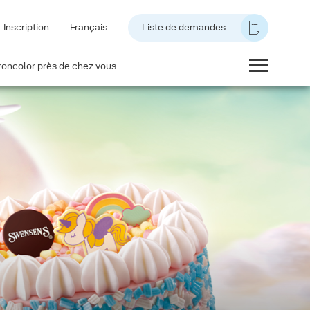
Inscription
Français
Liste de demandes
roncolor près de chez vous