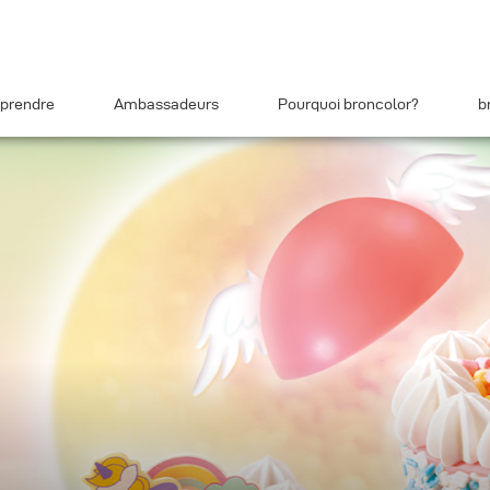
prendre
Ambassadeurs
Pourquoi broncolor?
b