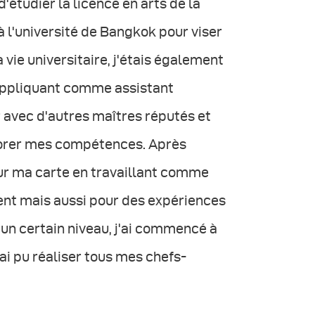
 d'étudier la licence en arts de la
 l'université de Bangkok pour viser
 vie universitaire, j'étais également
'appliquant comme assistant
 avec d'autres maîtres réputés et
iorer mes compétences. Après
sur ma carte en travaillant comme
nt mais aussi pour des expériences
un certain niveau, j'ai commencé à
'ai pu réaliser tous mes chefs-