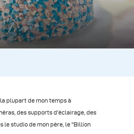
 la plupart de mon temps à
éras, des supports d'éclairage, des
 le studio de mon père, le "Billion