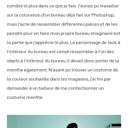
comble le plus dans ce que je fais. J'aurais pu travailler
sur la coloration d'un bureau déjà fait sur Photoshop,
mais l'acte de rassembler différentes pièces et de les
peindre pour en faire mon propre bureau imaginaire est
la partie que j'apprécie le plus. Le personnage de Jack à
l'intérieur du bureau est censé ressembler à l'un des
objets à l'intérieur du bureau, il devait donc porter de la
menthe également. N'ayant pu trouver un costume de
la couleur souhaitée dans les magasins, j'ai fini par
demander à un tailleur de me confectionner un
costume menthe.