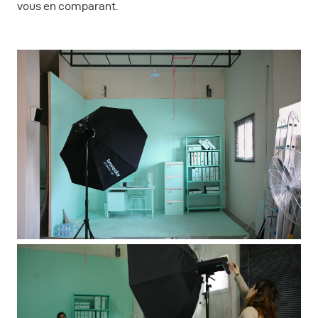
vous en comparant.