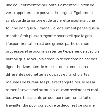
une couleur menthe brillante. La menthe, un ton de
vert, rappellerait le pouvoir de l'argent. Également
symbole de la nature et de la vie, elle ajouterait une
touche ironique à l'image. J'ai également pensé que la
menthe était plus attrayante pour l'œil que le gris.
L'expérimentation est une grande partie de mon
processus et je pourrais retenter l'expérience avec un
bureau gris. Je voulais créer un décor dominé par des
lignes horizontales. Je me suis donc rendu dans
différentes déchetteries du pays et j'ai choisi les
meubles de bureau les plus rectangulaires. Je les ai
ramenés avec moi au studio, où mon assistant et moi
les avons tous peints en couleur menthe. Le fait de
travailler dur pour construire le décor est ce qui me