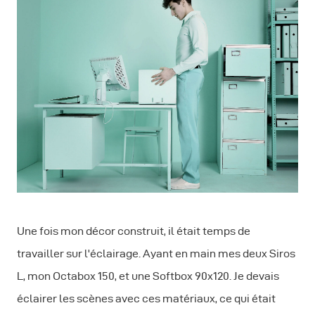
Une fois mon décor construit, il était temps de
travailler sur l'éclairage. Ayant en main mes deux Siros
L, mon Octabox 150, et une Softbox 90x120. Je devais
éclairer les scènes avec ces matériaux, ce qui était