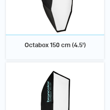
Octabox 150 cm (4.5')