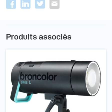
Produits associés