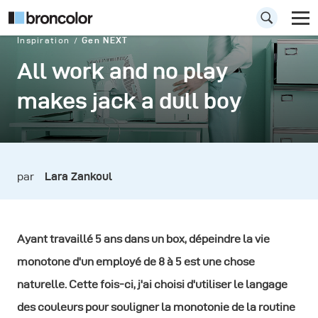
Inspiration
Gen NEXT
All work and no play
makes jack a dull boy
par
Lara Zankoul
Ayant travaillé 5 ans dans un box, dépeindre la vie
monotone d'un employé de 8 à 5 est une chose
naturelle. Cette fois-ci, j'ai choisi d'utiliser le langage
des couleurs pour souligner la monotonie de la routine