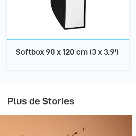
Softbox 90 x 120 cm (3 x 3.9')
Plus de Stories