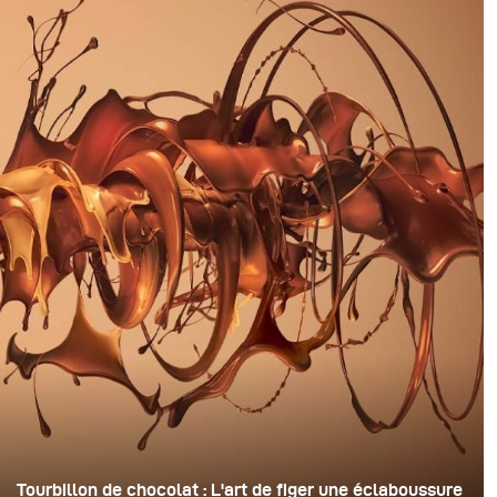
Tourbillon de chocolat : L'art de figer une éclaboussure