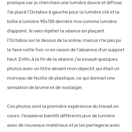
pratique car je cherchais une lumière douce et diffuse.
J'ai placé l'Octabox à gauche pour la lumière clé et la
boîte à lumière 90x120 derrière moi comme lumière
d'appoint. Je vais répéter la séance en plaçant
l'Octabox sur le dessus de la scène, mais je n'ai pas pu
le faire cette fois-ci en raison de l'absence d'un support
haut. Enfin, à la fin de la séance, j'ai essayé quelques
photos avec un filtre devant mon objectif, qui était un
morceau de feuille de plastique, ce qui donnait une
sensation de brume et de nostalgie.
Ces photos sont la première expérience du travail en
cours. J'essaierai bientôt différents jeux de lumière
avec de nouveaux matériaux et je les partagerai avec