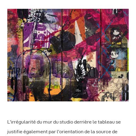
L'irrégularité du mur du studio derrière le tableau se
justifie également par l'orientation de la source de