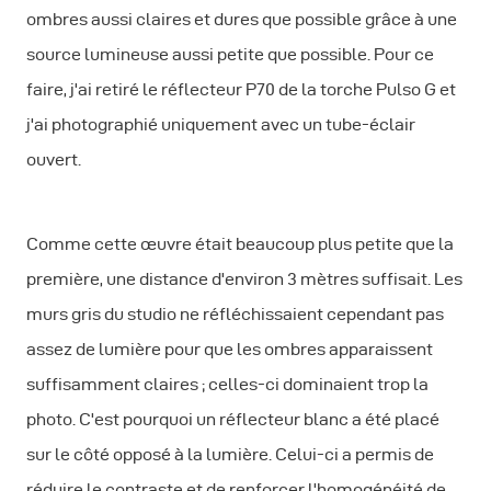
ombres aussi claires et dures que possible grâce à une
source lumineuse aussi petite que possible. Pour ce
faire, j'ai retiré le réflecteur P70 de la torche Pulso G et
j'ai photographié uniquement avec un tube-éclair
ouvert.
Comme cette œuvre était beaucoup plus petite que la
première, une distance d'environ 3 mètres suffisait. Les
murs gris du studio ne réfléchissaient cependant pas
assez de lumière pour que les ombres apparaissent
suffisamment claires ; celles-ci dominaient trop la
photo. C'est pourquoi un réflecteur blanc a été placé
sur le côté opposé à la lumière. Celui-ci a permis de
réduire le contraste et de renforcer l'homogénéité de