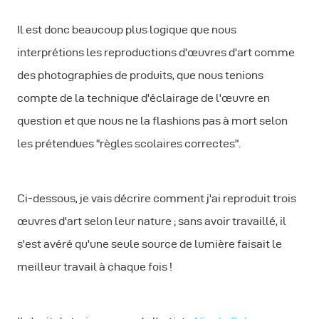
Il est donc beaucoup plus logique que nous
interprétions les reproductions d'œuvres d'art comme
des photographies de produits, que nous tenions
compte de la technique d'éclairage de l'œuvre en
question et que nous ne la flashions pas à mort selon
les prétendues "règles scolaires correctes".
Ci-dessous, je vais décrire comment j'ai reproduit trois
œuvres d'art selon leur nature ; sans avoir travaillé, il
s'est avéré qu'une seule source de lumière faisait le
meilleur travail à chaque fois !