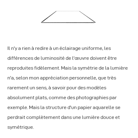
Il n'y a rien à redire à un éclairage uniforme, les
différences de luminosité de l'œuvre doivent être
reproduites fidèlement. Mais la symétrie de la lumière
n'a, selon mon appréciation personnelle, que très
rarement un sens, à savoir pour des modèles
absolument plats, comme des photographies par
exemple. Mais la structure d'un papier aquarelle se
perdrait complètement dans une lumière douce et
symétrique.