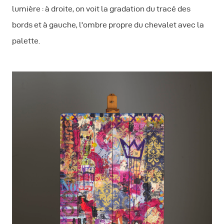
lumière : à droite, on voit la gradation du tracé des
bords et à gauche, l'ombre propre du chevalet avec la
palette.