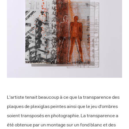
L'artiste tenait beaucoup à ce que la transparence des
plaques de plexiglas peintes ainsi que le jeu d'ombres
soient transposés en photographie. La transparence a
été obtenue par un montage sur un fond blanc et des