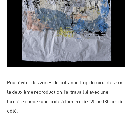
Pour éviter des zones de brillance trop dominantes sur
la deuxième reproduction, j'ai travaillé avec une
lumière douce : une boîte à lumière de 120 ou 180 cm de
côté.