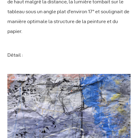
de haut malgré la distance, la lumière tombait sur le
tableau sous un angle plat d'environ 17° et soulignait de
manière optimale la structure de la peinture et du
papier.
Détail :