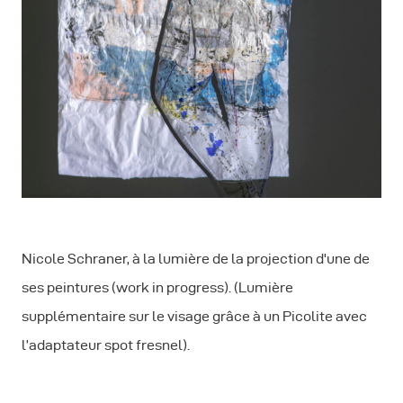
Nicole Schraner, à la lumière de la projection d'une de
ses peintures (work in progress). (Lumière
supplémentaire sur le visage grâce à un Picolite avec
l’adaptateur spot fresnel).