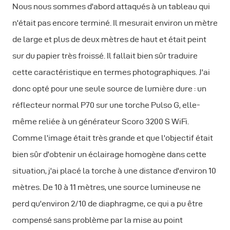
Nous nous sommes d'abord attaqués à un tableau qui
n'était pas encore terminé. Il mesurait environ un mètre
de large et plus de deux mètres de haut et était peint
sur du papier très froissé. Il fallait bien sûr traduire
cette caractéristique en termes photographiques. J'ai
donc opté pour une seule source de lumière dure : un
réflecteur normal P70 sur une torche Pulso G, elle-
même reliée à un générateur Scoro 3200 S WiFi.
Comme l'image était très grande et que l'objectif était
bien sûr d'obtenir un éclairage homogène dans cette
situation, j'ai placé la torche à une distance d'environ 10
mètres. De 10 à 11 mètres, une source lumineuse ne
perd qu'environ 2/10 de diaphragme, ce qui a pu être
compensé sans problème par la mise au point