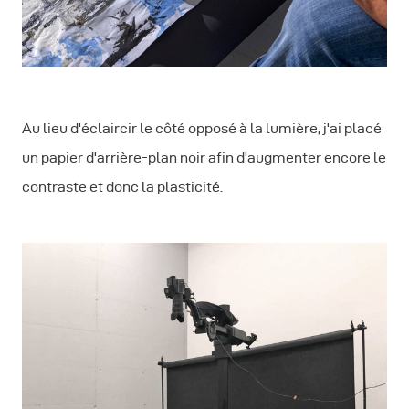
Au lieu d'éclaircir le côté opposé à la lumière, j'ai placé
un papier d'arrière-plan noir afin d'augmenter encore le
contraste et donc la plasticité.