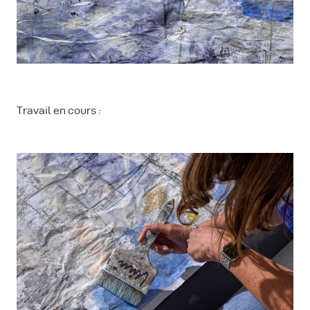
Travail en cours :