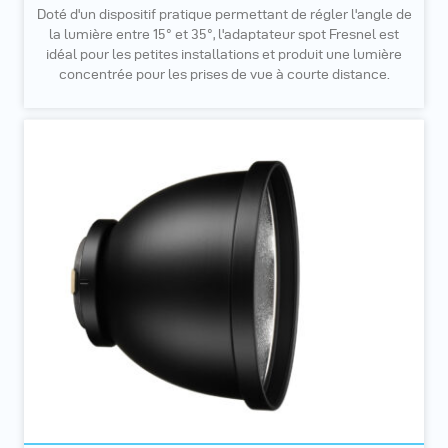
Doté d'un dispositif pratique permettant de régler l'angle de
la lumière entre 15° et 35°, l'adaptateur spot Fresnel est
idéal pour les petites installations et produit une lumière
concentrée pour les prises de vue à courte distance.