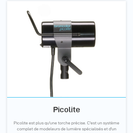
Picolite
Picolite est plus qu'une torche précise. C'est un système
complet de modeleurs de lumière spécialisés et d'un