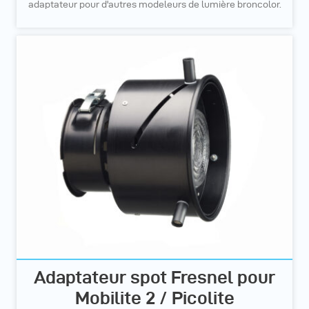
adaptateur pour d'autres modeleurs de lumière broncolor.
Adaptateur spot Fresnel pour
Mobilite 2 / Picolite