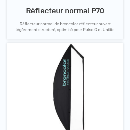
Réflecteur normal P70
Réflecteur normal de broncolor, réflecteur ouvert
légèrement structuré, optimisé pour Pulso G et Unilite