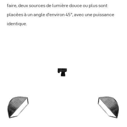
faire, deux sources de lumière douce ou plus sont
placées à un angle d'environ 45°, avec une puissance
identique.