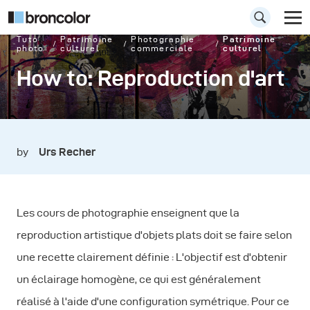
Tuto
Patrimoine
Photographie
Patrimoine
photo
culturel
commerciale
culturel
How to: Reproduction d'art
by
Urs Recher
Les cours de photographie enseignent que la
reproduction artistique d'objets plats doit se faire selon
une recette clairement définie : L'objectif est d'obtenir
un éclairage homogène, ce qui est généralement
réalisé à l'aide d'une configuration symétrique. Pour ce