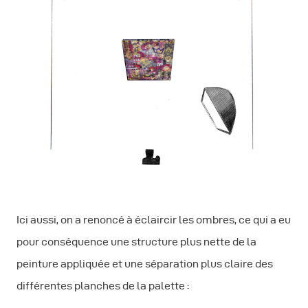
Ici aussi, on a renoncé à éclaircir les ombres, ce qui a eu
pour conséquence une structure plus nette de la
peinture appliquée et une séparation plus claire des
différentes planches de la palette :