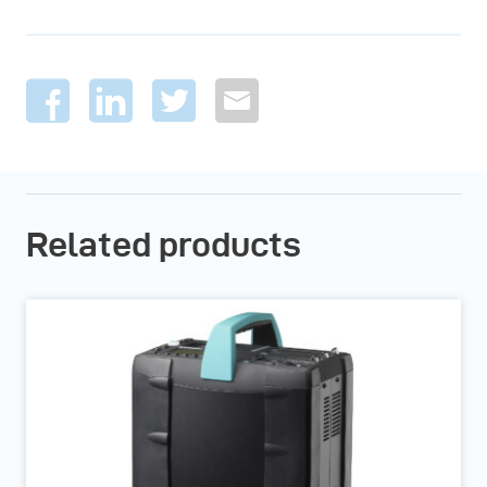
Related products