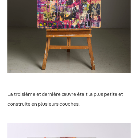
La troisième et dernière œuvre était la plus petite et
construite en plusieurs couches.