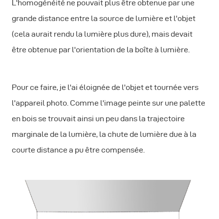
L'homogénéité ne pouvait plus être obtenue par une
grande distance entre la source de lumière et l'objet
(cela aurait rendu la lumière plus dure), mais devait
être obtenue par l'orientation de la boîte à lumière.
Pour ce faire, je l'ai éloignée de l'objet et tournée vers
l'appareil photo. Comme l'image peinte sur une palette
en bois se trouvait ainsi un peu dans la trajectoire
marginale de la lumière, la chute de lumière due à la
courte distance a pu être compensée.