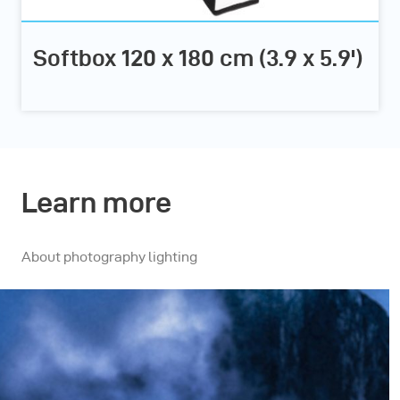
Softbox 120 x 180 cm (3.9 x 5.9')
Learn more
About photography lighting