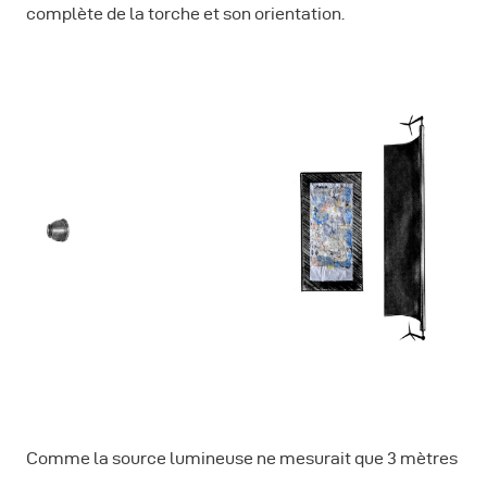
complète de la torche et son orientation.
Comme la source lumineuse ne mesurait que 3 mètres