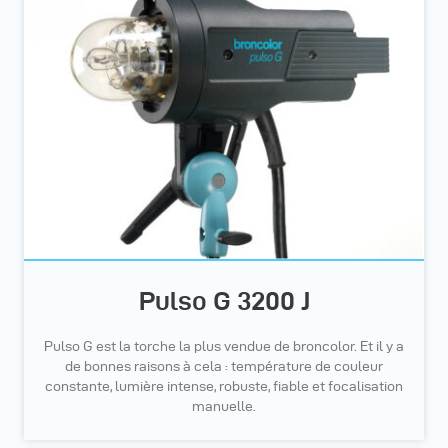
Pulso G 3200 J
Pulso G est la torche la plus vendue de broncolor. Et il y a
de bonnes raisons à cela : température de couleur
constante, lumière intense, robuste, fiable et focalisation
manuelle.