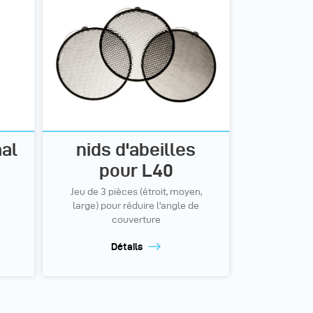
al
nids d'abeilles
pour L40
Jeu de 3 pièces (étroit, moyen,
large) pour réduire l'angle de
couverture
Détails