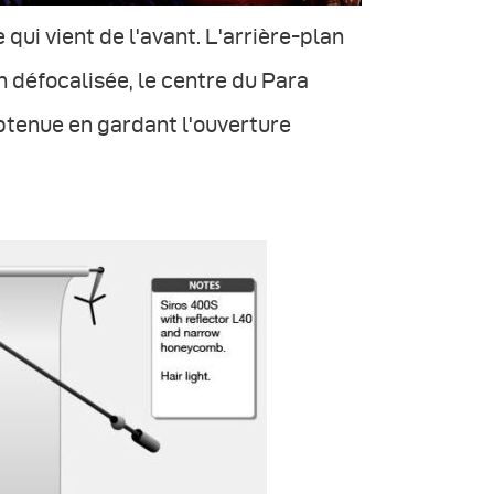
 qui vient de l'avant. L'arrière-plan
on défocalisée, le centre du Para
obtenue en gardant l'ouverture