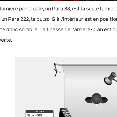
lumière principale, un Para 88, est la seule lumière
 un Para 222, le pulso-G à l'intérieur est en positi
te donc sombre. La finesse de l'arrière-plan est 
erte.