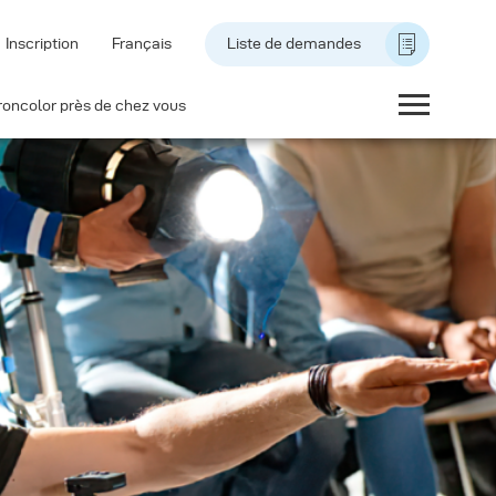
Inscription
Français
Liste de demandes
roncolor près de chez vous