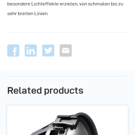
besondere Lichteffekte erzielen, von schmalen bis zu
sehr breiten Linien.
Related products