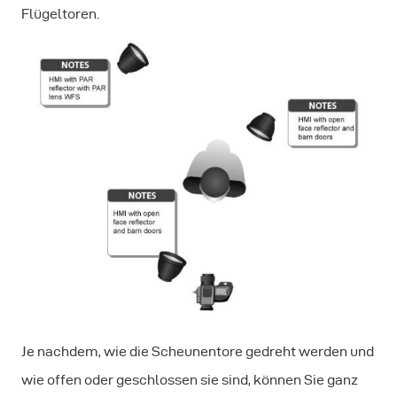
Flügeltoren.
Je nachdem, wie die Scheunentore gedreht werden und
wie offen oder geschlossen sie sind, können Sie ganz