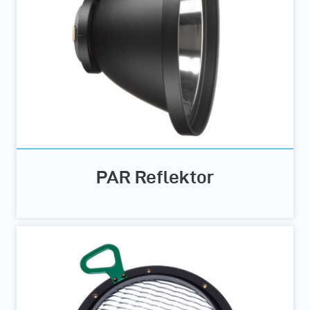
PAR Reflektor