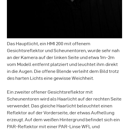
Das Hauptlicht, ein HMI 200 mit offenem
Gesichtsreflektor und Scheunentoren, wurde sehr nah
an der Kamera auf der linken Seite und etwa 1m-2m
vom Modell entfernt platziert und leuchtet ihm direkt
in die Augen. Die offene Blende verleiht dem Bild trotz
des harten Lichts eine gewisse Weichheit.
Ein zweiter offener Gesichtsreflektor mit
Scheunentoren wird als Haarlicht auf der rechten Seite
verwendet. Das gleiche Haarlicht beleuchtet einen
Reflektor auf der Vorderseite, der etwas Aufhellung
erzeugt. Auf dem weißen Hintergrund befindet sich ein
PAR-Reflektor mit einer PAR-Linse WFL und