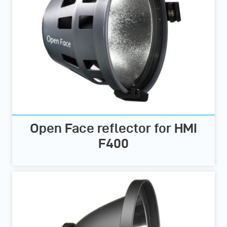
Open Face reflector for HMI
F400