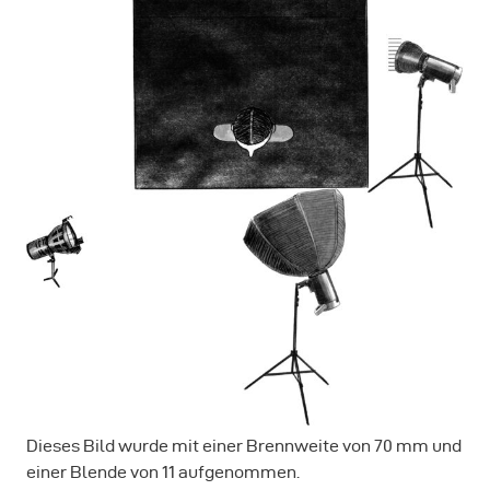
Dieses Bild wurde mit einer Brennweite von 70 mm und
einer Blende von 11 aufgenommen.