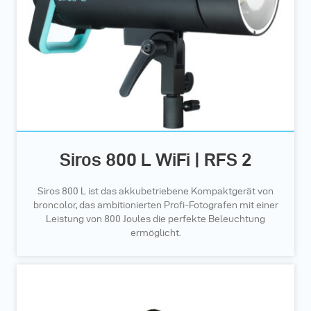
Siros 800 L WiFi | RFS 2
Siros 800 L ist das akkubetriebene Kompaktgerät von
broncolor, das ambitionierten Profi-Fotografen mit einer
Leistung von 800 Joules die perfekte Beleuchtung
ermöglicht.