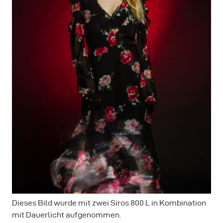
Dieses Bild wurde mit zwei Siros 800 L in Kombination
mit Dauerlicht aufgenommen.