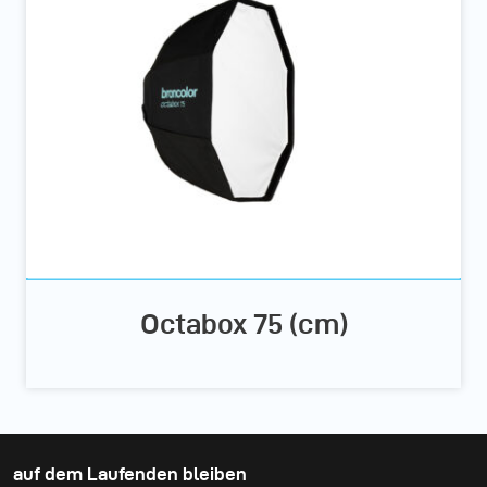
Octabox 75 (cm)
auf dem Laufenden bleiben