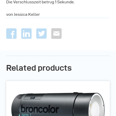
Die Verschlusszeit betrug 1 Sekunde.
von Jessica Keller
Related products