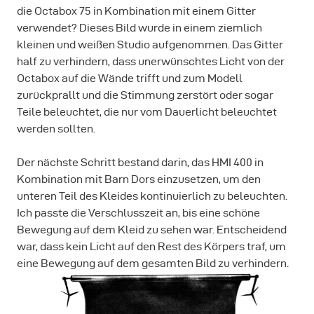
die Octabox 75 in Kombination mit einem Gitter
verwendet? Dieses Bild wurde in einem ziemlich
kleinen und weißen Studio aufgenommen. Das Gitter
half zu verhindern, dass unerwünschtes Licht von der
Octabox auf die Wände trifft und zum Modell
zurückprallt und die Stimmung zerstört oder sogar
Teile beleuchtet, die nur vom Dauerlicht beleuchtet
werden sollten.
Der nächste Schritt bestand darin, das HMI 400 in
Kombination mit Barn Dors einzusetzen, um den
unteren Teil des Kleides kontinuierlich zu beleuchten.
Ich passte die Verschlusszeit an, bis eine schöne
Bewegung auf dem Kleid zu sehen war. Entscheidend
war, dass kein Licht auf den Rest des Körpers traf, um
eine Bewegung auf dem gesamten Bild zu verhindern.