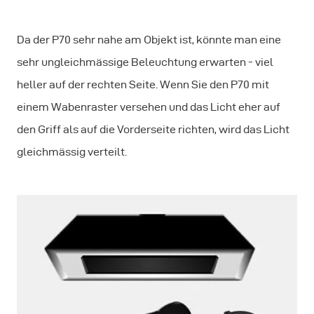
Da der P70 sehr nahe am Objekt ist, könnte man eine
sehr ungleichmässige Beleuchtung erwarten - viel
heller auf der rechten Seite. Wenn Sie den P70 mit
einem Wabenraster versehen und das Licht eher auf
den Griff als auf die Vorderseite richten, wird das Licht
gleichmässig verteilt.