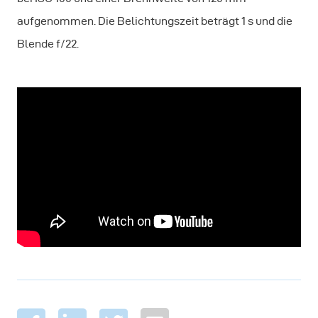
aufgenommen. Die Belichtungszeit beträgt 1 s und die
Blende f/22.