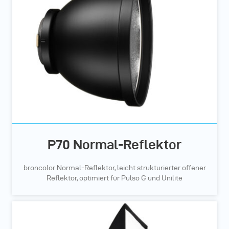
P70 Normal-Reflektor
broncolor Normal-Reflektor, leicht strukturierter offener
Reflektor, optimiert für Pulso G und Unilite