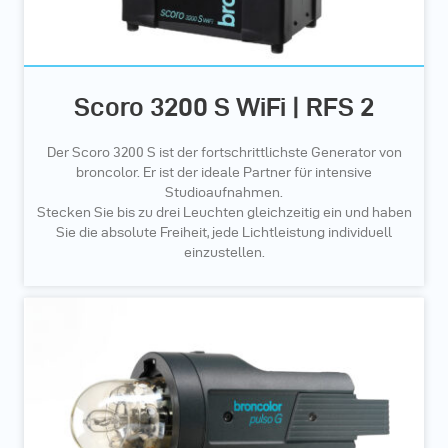
Scoro 3200 S WiFi | RFS 2
Der Scoro 3200 S ist der fortschrittlichste Generator von
broncolor. Er ist der ideale Partner für intensive
Studioaufnahmen.
Stecken Sie bis zu drei Leuchten gleichzeitig ein und haben
Sie die absolute Freiheit, jede Lichtleistung individuell
einzustellen.