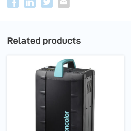
Related products