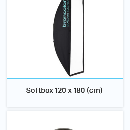
Softbox 120 x 180 (cm)