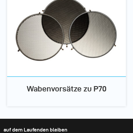
Wabenvorsätze zu P70
auf dem Laufenden bleiben