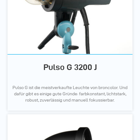
Pulso G 3200 J
Pulso G ist die meistverkaufte Leuchte von broncolor. Und
dafür gibt es einige gute Gründe: farbkonstant, lichtstark,
robust, zuverlässig und manuell fokussierbar.