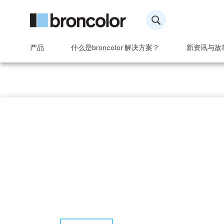
产品
什么是broncolor 解决方案？
新资讯与故