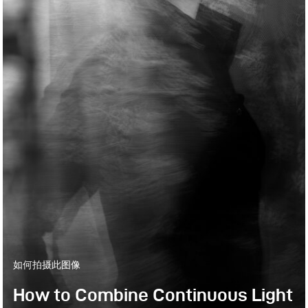
如何拍摄此图像
How to Combine Continuous Light