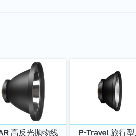
AR 高反光抛物线
P-Travel 旅行