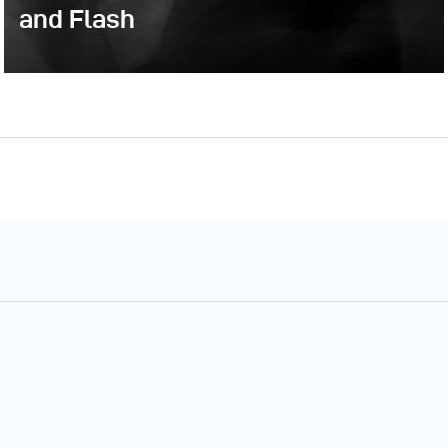
and Flash