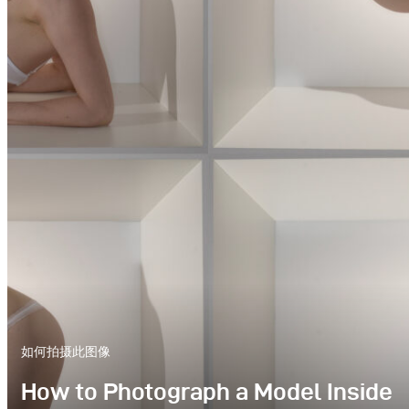
如何拍摄此图像
How to Photograph a Model Inside