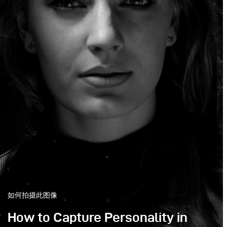
如何拍摄此图像
How to Capture Personality in