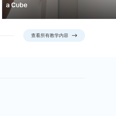
a Cube
查看所有教学内容