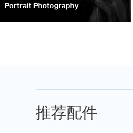
Portrait Photography
推荐配件