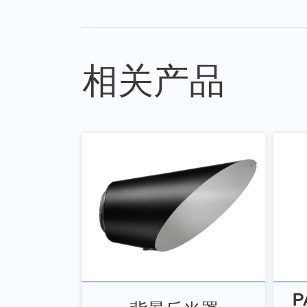
相关产品
P