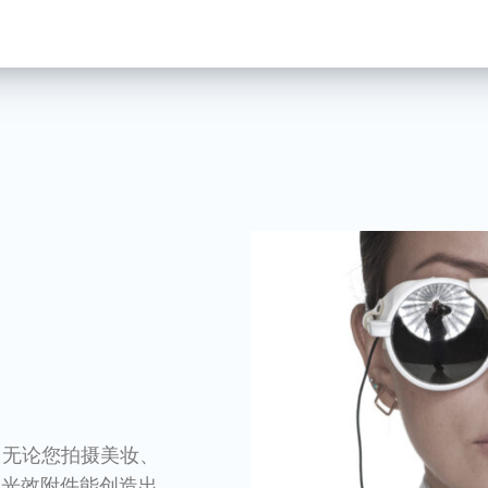
奇。 无论您拍摄美妆、
的光效附件能创造出