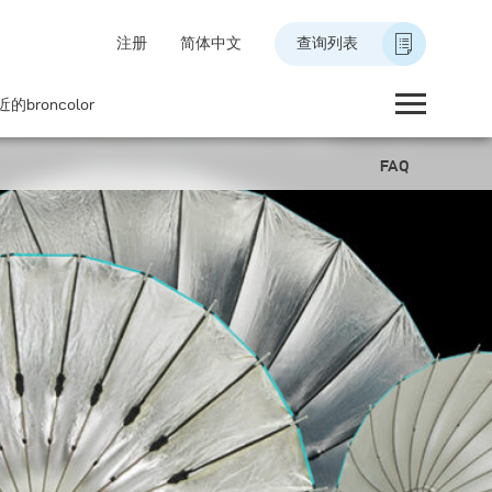
注册
简体中文
查询列表
的broncolor
FAQ