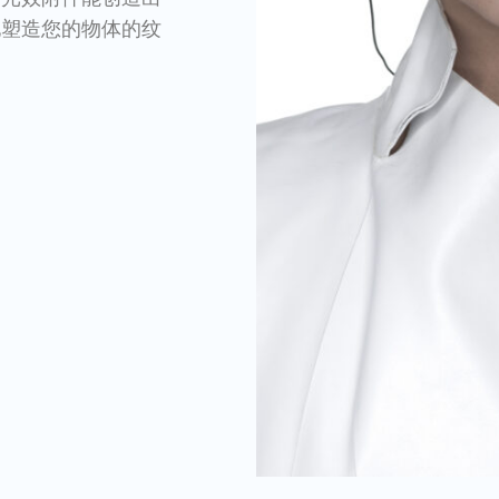
地塑造您的物体的纹