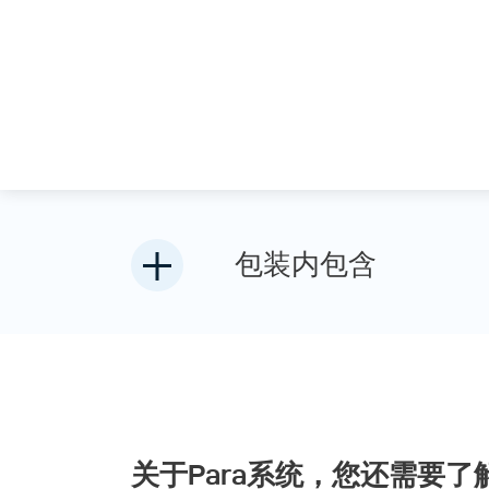
包装内包含
关于Para系统，您还需要了