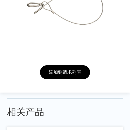
添加到请求列表
相关产品