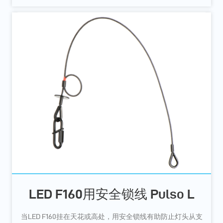
LED F160用安全锁线 Pulso L
当LED F160挂在天花或高处，用安全锁线有助防止灯头从支