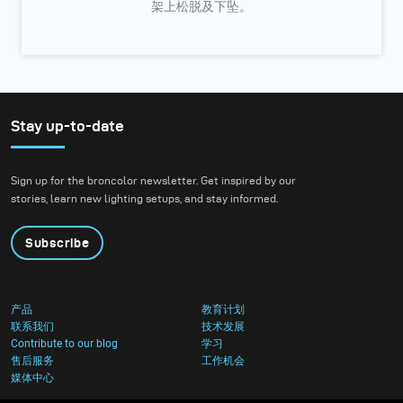
架上松脱及下坠。
Stay up-to-date
Sign up for the broncolor newsletter. Get inspired by our
stories, learn new lighting setups, and stay informed.
Subscribe
产品
教育计划
联系我们
技术发展
Contribute to our blog
学习
售后服务
工作机会
媒体中心