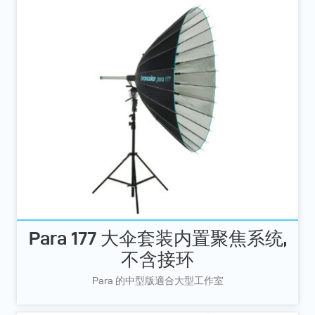
Para 177 大伞套装内置聚焦系统,
不含接环
Para 的中型版適合大型工作室