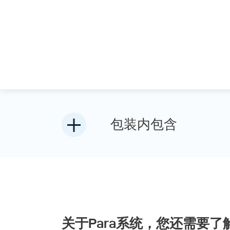
包装内包含
关于Para系统，您还需要了