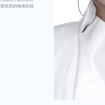
地塑造您的物体的纹