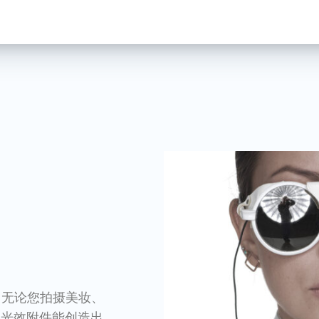
奇。 无论您拍摄美妆、
的光效附件能创造出