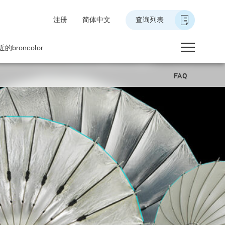
注册
简体中文
查询列表
的broncolor
FAQ