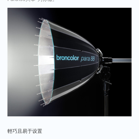
輕巧且易于设置