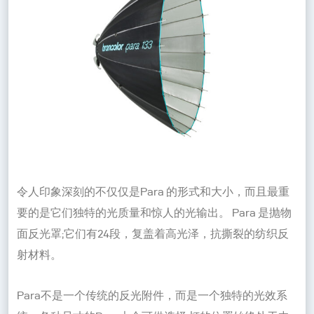
令人印象深刻的不仅仅是Para 的形式和大小，而且最重
要的是它们独特的光质量和惊人的光输出。 Para 是抛物
面反光罩;它们有24段，复盖着高光泽，抗撕裂的纺织反
射材料。
Para不是一个传统的反光附件，而是一个独特的光效系