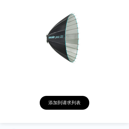
添加到请求列表