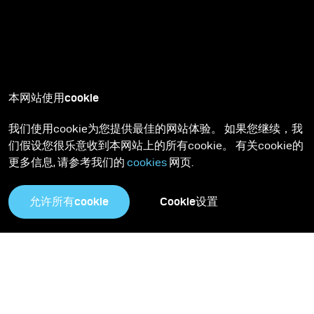
本网站使用cookie
我们使用cookie为您提供最佳的网站体验。 如果您继续，我
们假设您很乐意收到本网站上的所有cookie。 有关cookie的
更多信息, 请参考我们的
cookies
网页.
允许所有cookie
Cookie设置