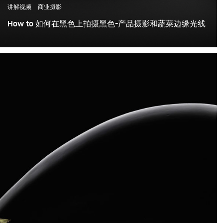
讲解视频
商业摄影
How to 如何在黑色上拍摄黑色-产品摄影和蔬菜边缘光线