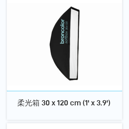
柔光箱 30 x 120 cm (1' x 3.9')