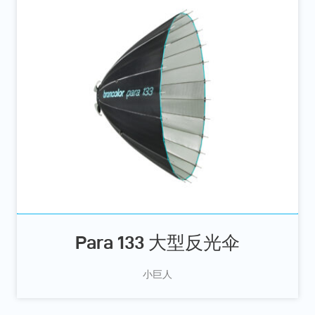
Para 133 大型反光伞
小巨人