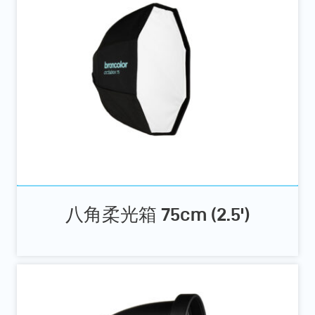
八角柔光箱 75cm (2.5')