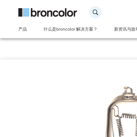
产品
什么是broncolor 解决方案？
新资讯与故