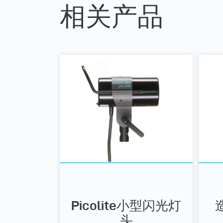
相关产品
Picolite小型闪光灯
头