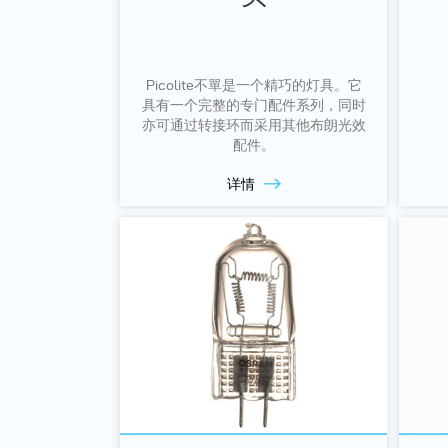
Picolite不單是一个精巧的灯具。它
具有一个完整的专门配件系列，同时
亦可通过转接环而采用其他布朗光效
配件。
详情