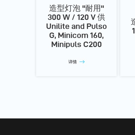
造型灯泡 "耐用"
300 W / 120 V 供
Unilite and Pulso
G, Minicom 160,
Minipuls C200
详情