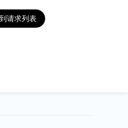
到请求列表