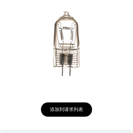
添加到请求列表