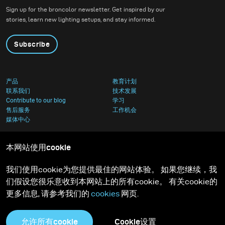
Sign up for the broncolor newsletter. Get inspired by our
stories, learn new lighting setups, and stay informed.
Subscribe
产品
教育计划
联系我们
技术发展
Contribute to our blog
学习
售后服务
工作机会
媒体中心
本网站使用cookie
我们使用cookie为您提供最佳的网站体验。 如果您继续，我
们假设您很乐意收到本网站上的所有cookie。 有关cookie的
更多信息, 请参考我们的
cookies
网页.
允许所有cookie
Cookie设置