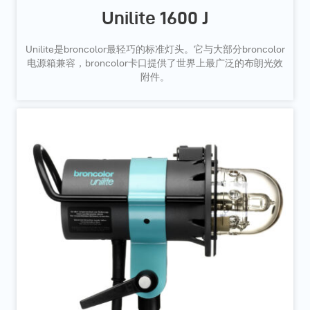
Unilite 1600 J
Unilite是broncolor最轻巧的标准灯头。它与大部分broncolor
电源箱兼容，broncolor卡口提供了世界上最广泛的布朗光效
附件。