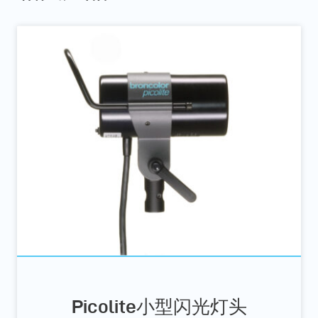
Picolite小型闪光灯头