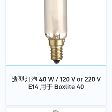
造型灯泡 40 W / 120 V or 220 V
E14 用于 Boxlite 40