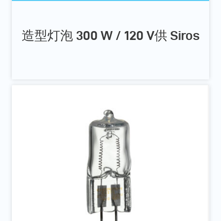
造型灯泡 300 W / 120 V供 Siros