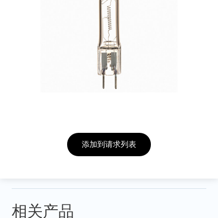
添加到请求列表
相关产品