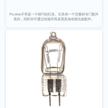
Picolite不單是一个精巧的灯具。它具有一个完整的专门配件
系列，同时亦可通过转接环而采用其他布朗光效配件。