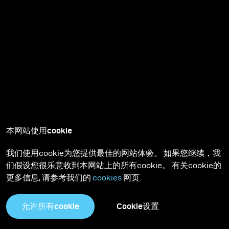
本网站使用cookie
我们使用cookie为您提供最佳的网站体验。 如果您继续，我
们假设您很乐意收到本网站上的所有cookie。 有关cookie的
更多信息, 请参考我们的
cookies
网页.
允许所有cookie
Cookie设置