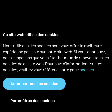
Ce site web utilise des cookies
Nous utilisons des cookies pour vous offrir la meilleure
expérience possible sur notre site web. Si vous continuez,
nous supposons que vous êtes heureux de recevoir tous les
cookies de ce site web. Pour plus d'informations sur les
cookies, veuillez vous référer à notre page
cookies
.
Autoriser tous les cookies
Paramètres des cookies