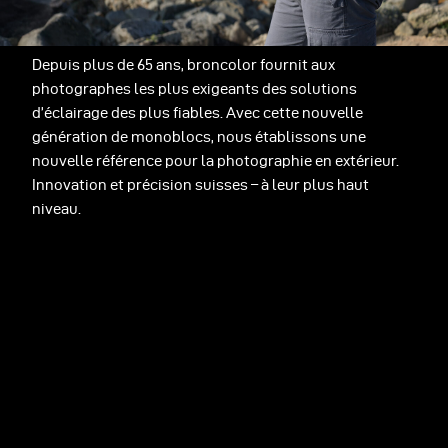
Depuis plus de 65 ans, broncolor fournit aux
photographes les plus exigeants des solutions
d’éclairage des plus fiables. Avec cette nouvelle
génération de monoblocs, nous établissons une
nouvelle référence pour la photographie en extérieur.
Innovation et précision suisses – à leur plus haut
niveau.