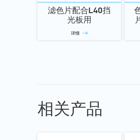
滤色片配合L40挡
光板用
详情
相关产品