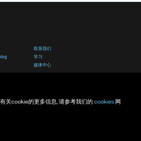
联系我们
blog
学习
媒体中心
关cookie的更多信息, 请参考我们的
cookies
网
ies足迹