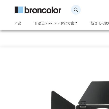
产品
什么是broncolor 解决方案？
新资讯与故