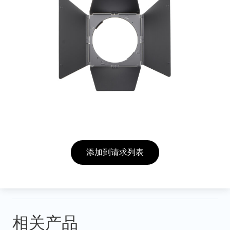
添加到请求列表
相关产品