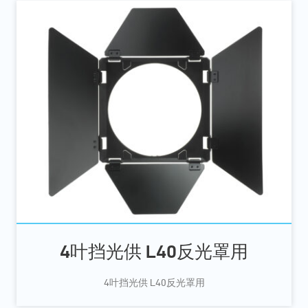
4叶挡光供 L40反光罩用
4叶挡光供 L40反光罩用