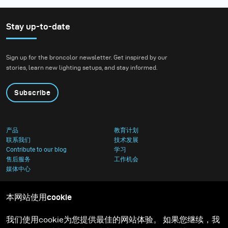
Stay up-to-date
Sign up for the broncolor newsletter. Get inspired by our
stories, learn new lighting setups, and stay informed.
Subscribe
产品
教育计划
联系我们
技术发展
Contribute to our blog
学习
售后服务
工作机会
媒体中心
本网站使用cookie
我们使用cookie为您提供最佳的网站体验。 如果您继续，我