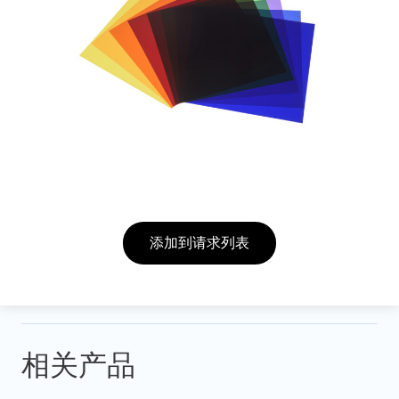
添加到请求列表
相关产品