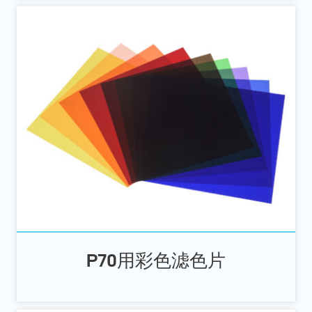
P70用彩色滤色片