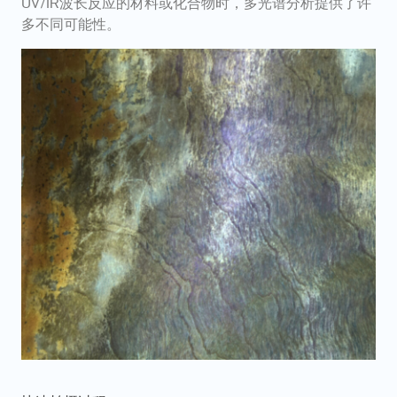
UV/IR波长反应的材料或化合物时，多光谱分析提供了许
多不同可能性。