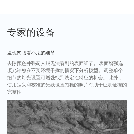
专家的设备
发现肉眼看不见的细节
去除颜色并强调人眼无法看到的表面细节。 表面增强选
项允许您在不受环境干扰的情况下分析模型。 调整单个
细节的灯光设置可增强找到决定性特征的机会。 此外，
使用定义和校准的光线设置拍摄的照片有助于证明证据的
完整性。