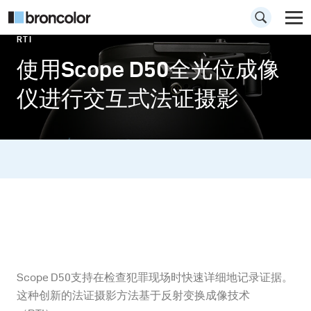
RTI
使用Scope D50全光位成像
仪进行交互式法证摄影
Scope D50支持在检查犯罪现场时快速详细地记录证据。
这种创新的法证摄影方法基于反射变换成像技术