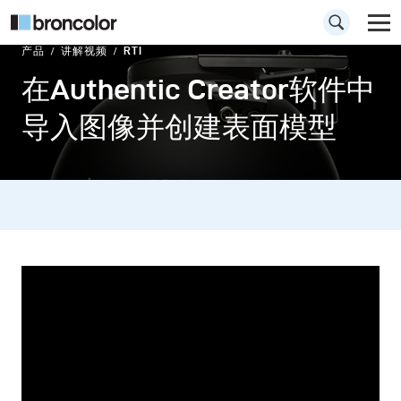
产品
讲解视频
RTI
在Authentic Creator软件中
导入图像并创建表面模型