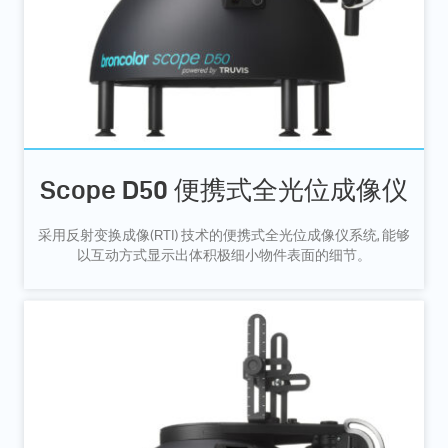
Scope D50 便携式全光位成像仪
采用反射变换成像(RTI) 技术的便携式全光位成像仪系统, 能够
以互动方式显示出体积极细小物件表面的细节。