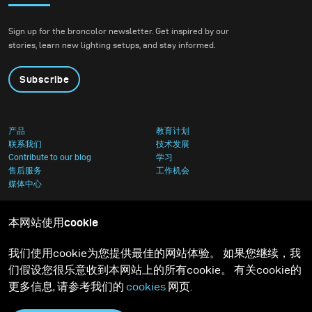
Sign up for the broncolor newsletter. Get inspired by our
stories, learn new lighting setups, and stay informed.
Subscribe
产品
教育计划
联系我们
技术发展
Contribute to our blog
学习
售后服务
工作机会
媒体中心
本网站使用cookie
我们使用cookie为您提供最佳的网站体验。 如果您继续，我
们假设您很乐意收到本网站上的所有cookie。 有关cookie的
更多信息, 请参考我们的
cookies
网页.