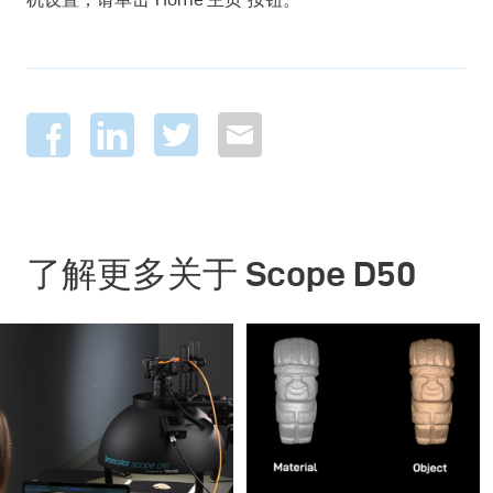
了解更多关于 Scope D50