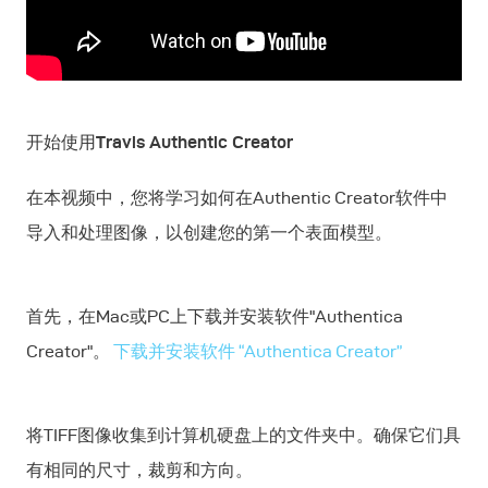
开始使用Travis Authentic Creator
在本视频中，您将学习如何在Authentic Creator软件中
导入和处理图像，以创建您的第一个表面模型。
首先，在Mac或PC上下载并安装软件"Authentica
Creator"。
下载并安装软件 “Authentica Creator”
将TIFF图像收集到计算机硬盘上的文件夹中。确保它们具
有相同的尺寸，裁剪和方向。