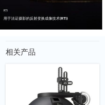
RTI
用于法证摄影的反射变换成像技术(RTI)
RTI是法证摄影应用的一个令人难以置信的工具。 它允许
在刑事调查中分析和记录现场或现场的重要证据。
相关产品