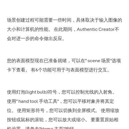
场景创建过程可能需要一些时间，具体取决于输入图像的
大小和计算机的性能。 在此期间，Authentic Creator不
会对进一步的命令做出反应。
您的表面模型现在已准备就绪，可以在" scene 场景"选项
卡下查看。 有6个功能可用于与表面模型进行交互。
使用灯泡(light bulb)符号，您可以控制光线的入射角。
使用" hand tool 手动工具"，您可以平移对象并将其定
位。 使用矩形符号，您可以切换到全屏模式。 使用缩放
按钮或鼠标的滚轮，您可以放大或缩小。 要重置原始相
机设置，请单击"Home 主页"按钮。