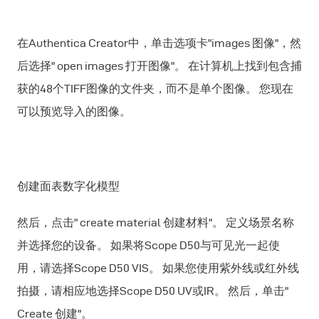
在Authentica Creator中，单击选项卡"images 图像"，然
后选择" open images 打开图像"。 在计算机上找到包含捕
获的48个TIFF图像的文件夹，而不是单个图像。 您现在
可以预览导入的图像。
创建面表数字化模型
然后，点击" create material 创建材料"。 定义场景名称
并选择您的设备。 如果将Scope D50与可见光一起使
用，请选择Scope D50 VIS。 如果您使用紫外线或红外线
拍摄，请相应地选择Scope D50 UV或IR。 然后，单击"
Create 创建"。