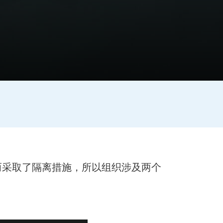
而采取了隔离措施，所以组织涉及两个