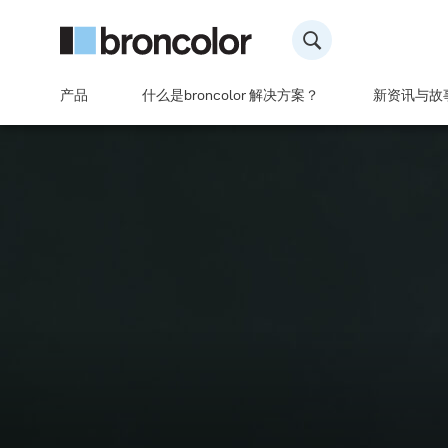
产品
什么是broncolor 解决方案？
新资讯与故