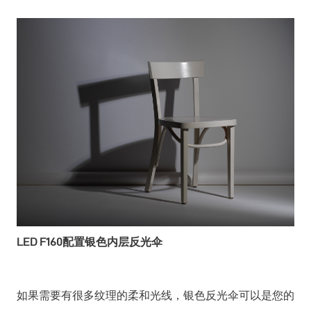
LED F160配置银色内层反光伞
如果需要有很多纹理的柔和光线，银色反光伞可以是您的