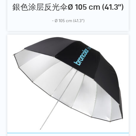
銀色涂层反光伞Ø 105 cm (41.3”)
- Ø 105 cm (41.3”)