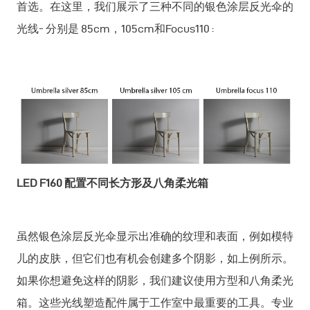
首选。在这里，我们展示了三种不同的银色涂层反光伞的
光线- 分别是 85cm，105cm和Focus110 :
LED F160 配置不同长方形及八角柔光箱
虽然银色涂层反光伞显示出准确的纹理和表面，例如模特
儿的皮肤，但它们也有机会创建多个阴影，如上例所示。
如果你想避免这样的阴影，我们建议使用方型和八角柔光
箱。这些光线塑造配件属于工作室中最重要的工具。专业