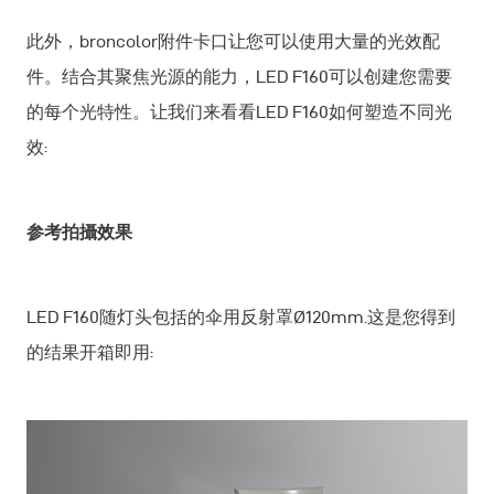
此外，broncolor附件卡口让您可以使用大量的光效配
件。结合其聚焦光源的能力，LED F160可以创建您需要
的每个光特性。让我们来看看LED F160如何塑造不同光
效:
参考拍攝效果
LED F160随灯头包括的伞用反射罩Ø120mm.这是您得到
的结果开箱即用: