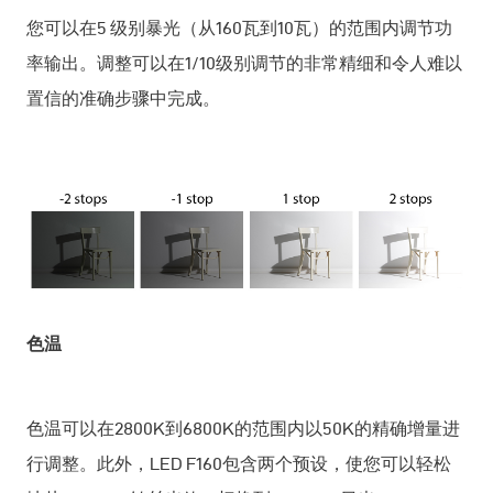
您可以在5 级别暴光（从160瓦到10瓦）的范围内调节功
率输出。调整可以在1/10级别调节的非常精细和令人难以
置信的准确步骤中完成。
色温
色温可以在2800K到6800K的范围内以50K的精确增量进
行调整。此外，LED F160包含两个预设，使您可以轻松