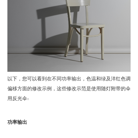
以下，您可以看到在不同功率输出，色温和绿及洋红色调
偏移方面的修改示例，这些修改示范是使用随灯附带的伞
用反光伞::
功率输出