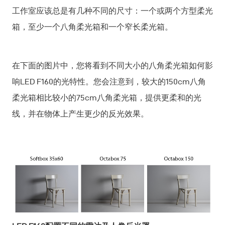
工作室应该总是有几种不同的尺寸：一个或两个方型柔光
箱，至少一个八角柔光箱和一个窄长柔光箱。
在下面的图片中，您将看到不同大小的八角柔光箱如何影
响LED F160的光特性。您会注意到，较大的150cm八角
柔光箱相比较小的75cm八角柔光箱，提供更柔和的光
线，并在物体上产生更少的反光效果。