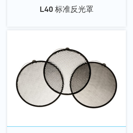
L40 标准反光罩