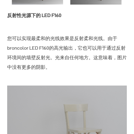
反射性光源下的 LED F160
您可以实现最柔和的光线效果是反射柔和光线。由于
broncolor LED F160的高光输出，它也可以用于通过反射
环境间的墙壁反射光。光来自任何地方。这意味着，图片
中没有更多的阴影。