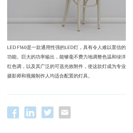
LED F160是一款通用性强的LED灯，具有令人难以置信的
功能。巨大的功率输出，能够毫不费力地调整色温和绿洋
红色调，以及其广泛的可选光效附件，使这款灯成为专业
摄影师和视频制作人均适合配置的灯具。