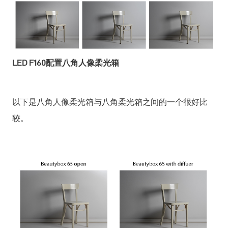
LED F160配置八角人像柔光箱
以下是八角人像柔光箱与八角柔光箱之间的一个很好比
较。