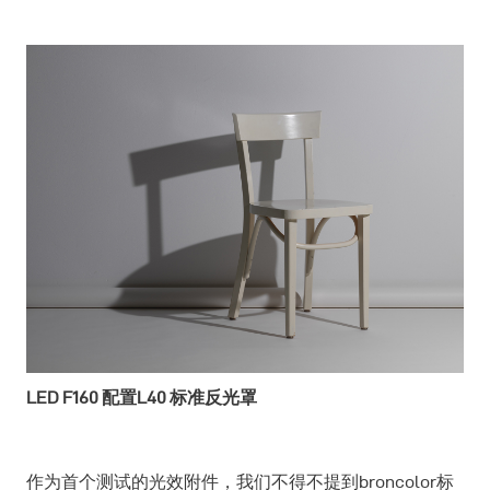
LED F160
配置L40 标准反光罩
作为首个测试的光效附件，我们不得不提到broncolor标