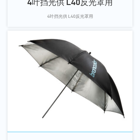
4叶挡光供 L40反光罩用
4叶挡光供 L40反光罩用