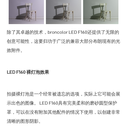
除了其卓越的技术，broncolor LED F160还提供了无限的
创意可能性，这要归功于广泛的兼容大部分布朗现有的光
效附件。
LED F160 裸灯泡效果
拍摄裸灯泡是一个经常被遗忘的选项，实际上它可能会展
示出色的图像。 LED F160具有完美柔和的磨砂圆型保护
罩，可以在没有附加其他配件的情况下使用，以创建非常
清晰的图形阴影。