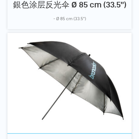
銀色涂层反光伞 Ø 85 cm (33.5”)
- Ø 85 cm (33.5”)