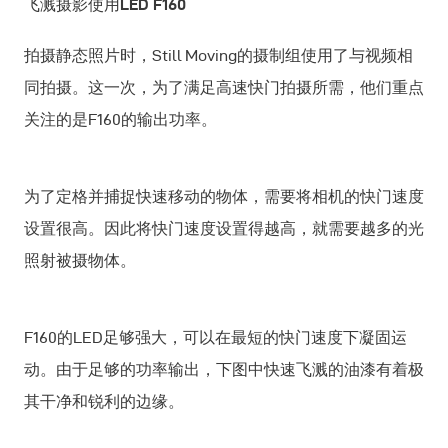
飞溅摄影使用LED F160
拍摄静态照片时，Still Moving的摄制组使用了与视频相
同拍摄。这一次，为了满足高速快门拍摄所需，他们重点
关注的是F160的输出功率。
为了定格并捕捉快速移动的物体，需要将相机的快门速度
设置很高。因此将快门速度设置得越高，就需要越多的光
照射被摄物体。
F160的LED足够强大，可以在最短的快门速度下凝固运
动。由于足够的功率输出，下图中快速飞溅的油漆有着极
其干净和锐利的边缘。