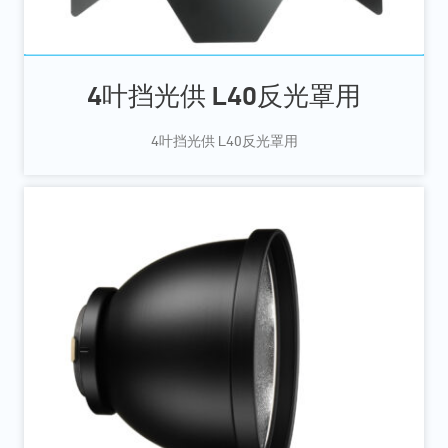
4叶挡光供 L40反光罩用
4叶挡光供 L40反光罩用