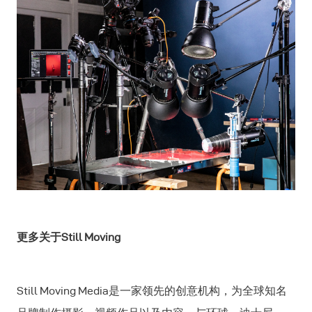
更多关于
Still Moving
Still Moving Media是一家领先的创意机构，为全球知名