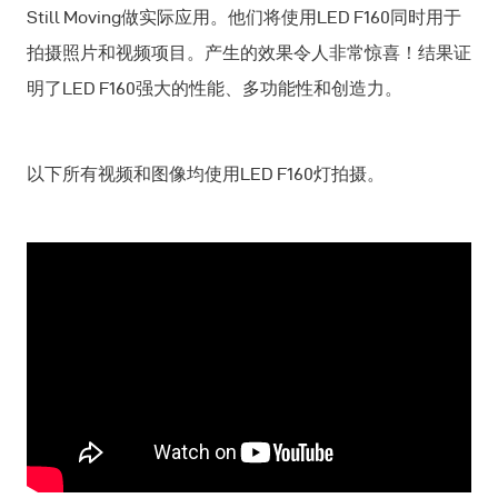
Still Moving做实际应用。他们将使用LED F160同时用于
拍摄照片和视频项目。产生的效果令人非常惊喜！结果证
明了LED F160强大的性能、多功能性和创造力。
以下所有视频和图像均使用LED F160灯拍摄。