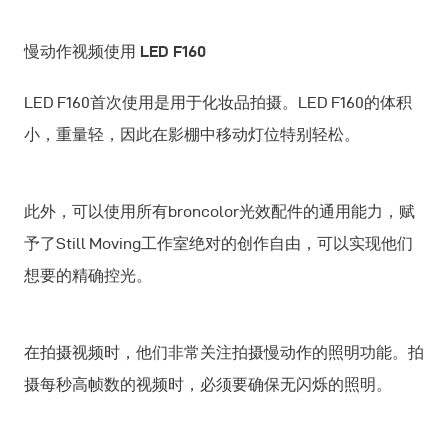
慢动作视频使用 LED F160
LED F160首次使用是用于化妆品拍摄。LED F160的体积
小，重量轻，因此在影棚中移动灯位特别轻松。
此外，可以使用所有broncolor光效配件的通用能力，赋
予了Still Moving工作室绝对的创作自由，可以实现他们
想要的精确控光。
在拍摄视频时，他们非常关注拍摄慢动作的照明功能。拍
摄每秒高帧数的视频时，必须要确保无闪烁的照明。