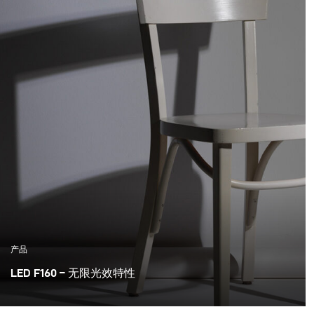
产品
LED F160 – 无限光效特性
Broncolor LED F160是市场上同类产品中最精确的LED