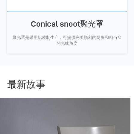
Conical snoot聚光罩
聚光罩是采用铝质制生产，可提供完美锐利的阴影和相当窄
的光线角度
最新故事