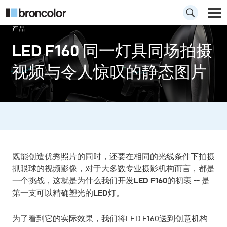
产品
LED F160 同一灯具同场拍摄
视频与令人惊叹的静态图片
既能创造优秀照片的同时，还要在相同的光线条件下拍摄
抓眼球的视频影像，对于大多数专业摄影机构而言，都是
一个挑战，这就是为什么我们开发LED F160的初衷 -- 是
第一支可以精确塑光的LED灯。
为了看到它的实际效果，我们将LED F160送到创意机构