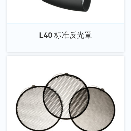
L40 标准反光罩