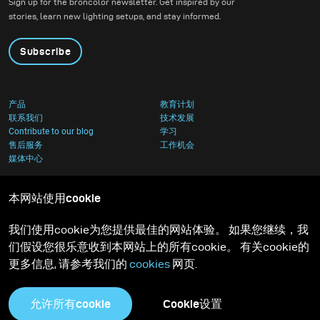
Sign up for the broncolor newsletter. Get inspired by our
stories, learn new lighting setups, and stay informed.
Subscribe
产品
教育计划
联系我们
技术发展
Contribute to our blog
学习
售后服务
工作机会
媒体中心
本网站使用cookie
我们使用cookie为您提供最佳的网站体验。 如果您继续，我
们假设您很乐意收到本网站上的所有cookie。 有关cookie的
更多信息, 请参考我们的
cookies
网页.
允许所有cookie
Cookie设置
隐私政策
Cookies足迹