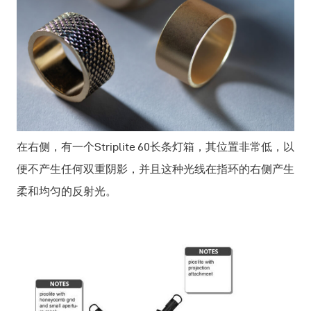
在右侧，有一个Striplite 60长条灯箱，其位置非常低，以
便不产生任何双重阴影，并且这种光线在指环的右侧产生
柔和均匀的反射光。