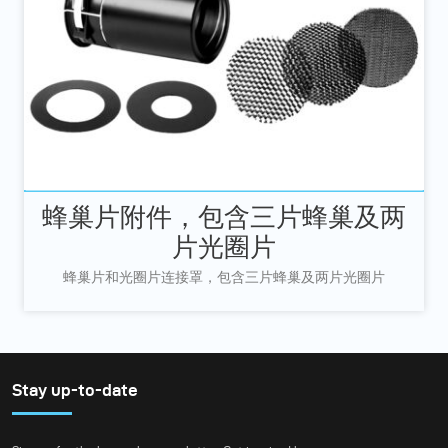
蜂巢片附件，包含三片蜂巢及两
片光圈片
蜂巢片和光圈片连接罩，包含三片蜂巢及两片光圈片
Stay up-to-date