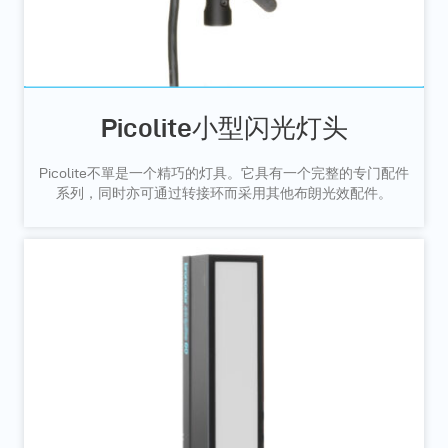
Picolite小型闪光灯头
Picolite不單是一个精巧的灯具。它具有一个完整的专门配件
系列，同时亦可通过转接环而采用其他布朗光效配件。