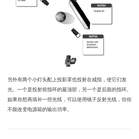
另外有两个小灯头配上投影罩也投射在戒指，使它们发
光。一个是投射前指环的最顶部，另一个是后面的指环。
如果你想再填补一些光线，可以使用镜子反射光线，但你
不能改变电源箱的输出功率。