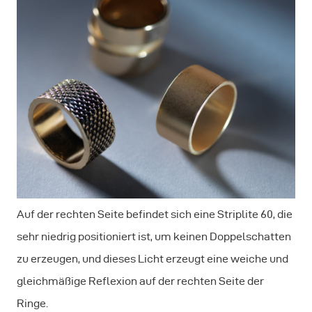
Auf der rechten Seite befindet sich eine Striplite 60, die
sehr niedrig positioniert ist, um keinen Doppelschatten
zu erzeugen, und dieses Licht erzeugt eine weiche und
gleichmäßige Reflexion auf der rechten Seite der
Ringe.