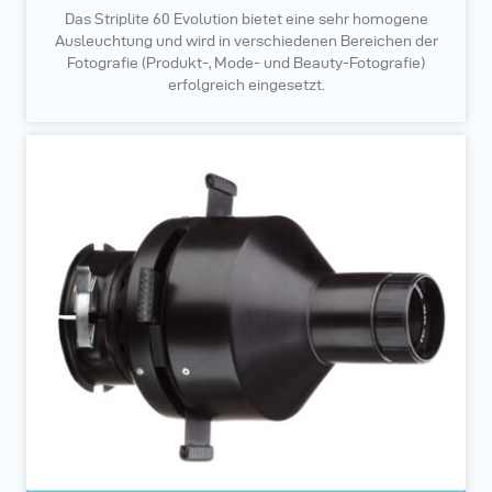
Das Striplite 60 Evolution bietet eine sehr homogene
Ausleuchtung und wird in verschiedenen Bereichen der
Fotografie (Produkt-, Mode- und Beauty-Fotografie)
erfolgreich eingesetzt.