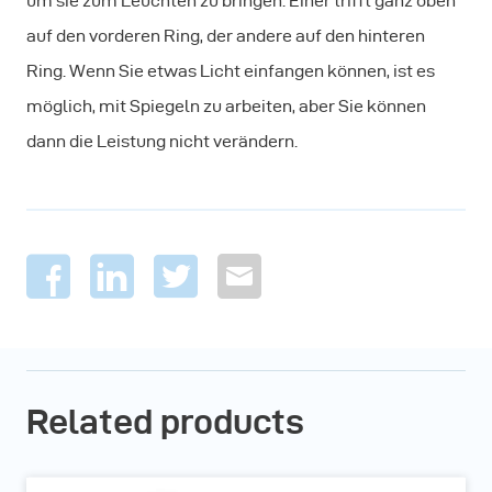
um sie zum Leuchten zu bringen. Einer trifft ganz oben
auf den vorderen Ring, der andere auf den hinteren
Ring. Wenn Sie etwas Licht einfangen können, ist es
möglich, mit Spiegeln zu arbeiten, aber Sie können
dann die Leistung nicht verändern.
Related products