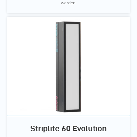
werden.
Striplite 60 Evolution