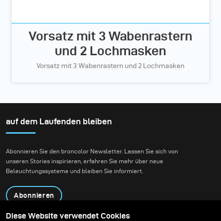
Vorsatz mit 3 Wabenrastern
und 2 Lochmasken
Vorsatz mit 3 Wabenrastern und 2 Lochmasken
auf dem Laufenden bleiben
Abonnieren Sie den broncolor Newsletter. Lassen Sie sich von
unseren Stories inspirieren, erfahren Sie mehr über neue
Beleuchtungssysteme und bleiben Sie informiert.
Abonnieren
Diese Website verwendet Cookies