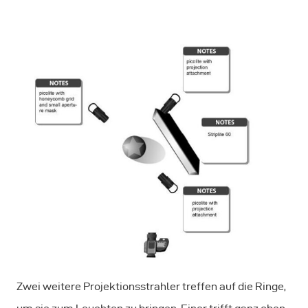
Zwei weitere Projektionsstrahler treffen auf die Ringe,