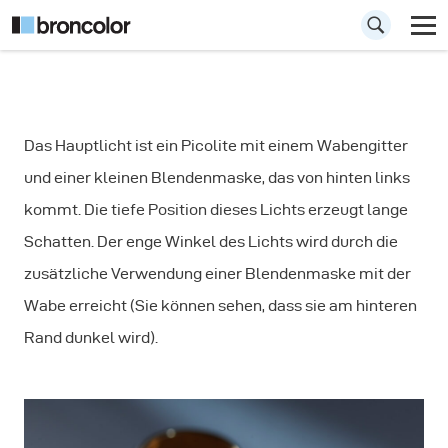
Wie man Schmuck
Das Hauptlicht ist ein Picolite mit einem Wabengitter
fotografiert -
und einer kleinen Blendenmaske, das von hinten links
Ringe
kommt. Die tiefe Position dieses Lichts erzeugt lange
Schatten. Der enge Winkel des Lichts wird durch die
zusätzliche Verwendung einer Blendenmaske mit der
Wabe erreicht (Sie können sehen, dass sie am hinteren
Rand dunkel wird).