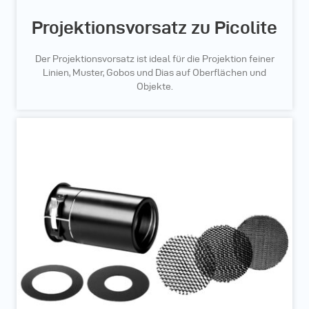
Projektionsvorsatz zu Picolite
Der Projektionsvorsatz ist ideal für die Projektion feiner
Linien, Muster, Gobos und Dias auf Oberflächen und
Objekte.