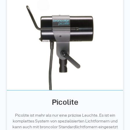
Picolite
Picolite ist mehr als nur eine präzise Leuchte. Es ist ein
komplettes System von spezialisierten Lichtformern und
kann auch mit broncolor Standardlichtfomern eingesetzt