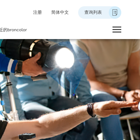
注册
简体中文
查询列表
的broncolor