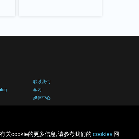
联系我们
blog
学习
媒体中心
关cookie的更多信息, 请参考我们的
cookies
网