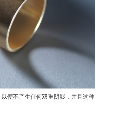
非常低，以便不产生任何双重阴影，并且这种