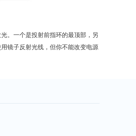
发光。一个是投射前指环的最顶部，另
使用镜子反射光线，但你不能改变电源