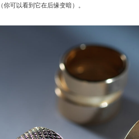
（你可以看到它在后缘变暗）。