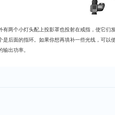
外有两个小灯头配上投影罩也投射在戒指，使它们
个是后面的指环。如果你想再填补一些光线，可以
的输出功率。