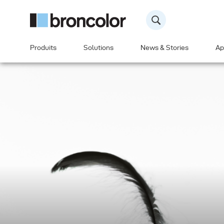
Produits
Solutions
News & Stories
Ap