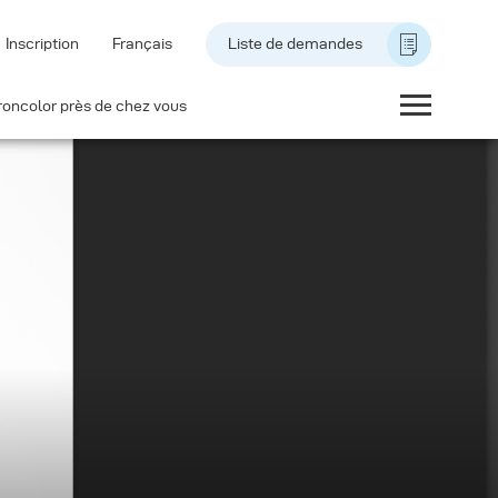
Inscription
Français
Liste de demandes
roncolor près de chez vous