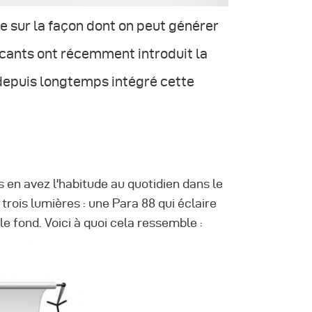
e sur la façon dont on peut générer
cants ont récemment introduit la
depuis longtemps intégré cette
 en avez l'habitude au quotidien dans le
 trois lumières : une Para 88 qui éclaire
le fond. Voici à quoi cela ressemble :