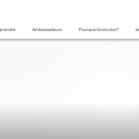
prendre
Ambassadeurs
Pourquoi broncolor?
b