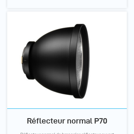
Réflecteur normal P70