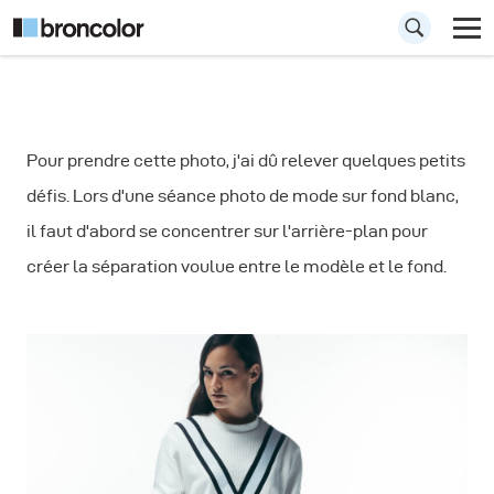
Tuto photographie
Pour prendre cette photo, j'ai dû relever quelques petits
blanc sur blanc
défis. Lors d'une séance photo de mode sur fond blanc,
il faut d'abord se concentrer sur l'arrière-plan pour
créer la séparation voulue entre le modèle et le fond.