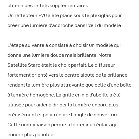
obtenir des reflets supplémentaires.
Un réflecteur P70 a été placé sous le plexiglas pour
créer une lumière d'accroche dans l'œil du modèle.
L'étape suivante a consisté à choisir un modèle qui
donne une lumière douce mais brillante. Notre
Satellite Staro était le choix parfait. Le diffuseur
fortement orienté vers le centre ajoute de la brillance,
rendant la lumière plus attrayante que celle d'une boîte
à lumière homogène. La grille en nid d'abeille a été
utilisée pour aider à diriger la lumière encore plus
précisément et pour réduire l'angle de couverture.
Cette combinaison permet d'obtenir un éclairage
encore plus ponctuel.