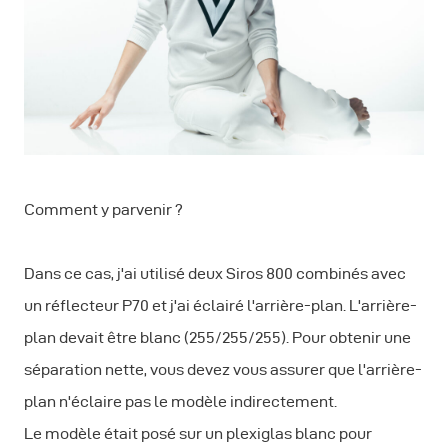
Comment y parvenir ?
Dans ce cas, j'ai utilisé deux Siros 800 combinés avec
un réflecteur P70 et j'ai éclairé l'arrière-plan. L'arrière-
plan devait être blanc (255/255/255). Pour obtenir une
séparation nette, vous devez vous assurer que l'arrière-
plan n'éclaire pas le modèle indirectement.
Le modèle était posé sur un plexiglas blanc pour