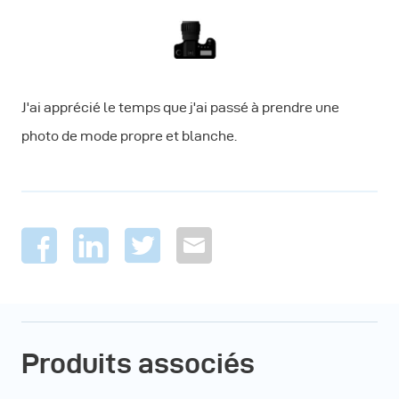
J'ai apprécié le temps que j'ai passé à prendre une
photo de mode propre et blanche.
Produits associés