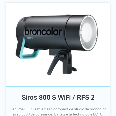
Siros 800 S WiFi / RFS 2
Le Siros 800 S est le flash compact de studio de broncolor
avec 800 J de puissance. Il intègre la technologie ECTC.